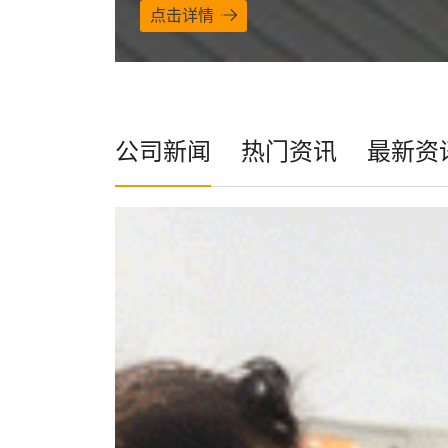
点击详情
公司新闻
热门资讯
最新资