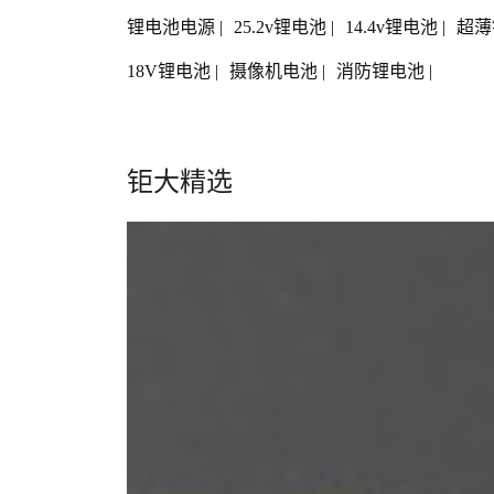
锂电池电源
|
25.2v锂电池
|
14.4v锂电池
|
超薄
18V锂电池
|
摄像机电池
|
消防锂电池
|
钜大精选