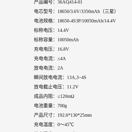
产品编号：36AQ414-01
电芯型号：18650/3.6V/3350mAh（三星）
电池规格：18650-4S3P/10050mAh/14.4V
标称电压：14.4V
标称容量：10050mAh
充电电压：16.8V
充电电流：≤4A
放电电流：2A
瞬间放电电流：13A,3~4S
放电截止电压：11.2V
成品内阻：≤120mΩ
电池重量：700g
产品尺寸：192.6*130*25mm
充电温度：0～45℃