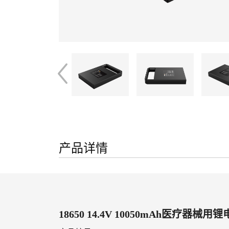
产品详情
18650 14.4V 10050mAh医疗器械用