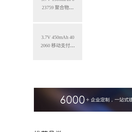
23759 聚合物锂
电池 钴酸锂材料
软包电池
3.7V 450mAh 40
2060 移动支付终
端聚合物锂电池
钴酸锂材料 软包