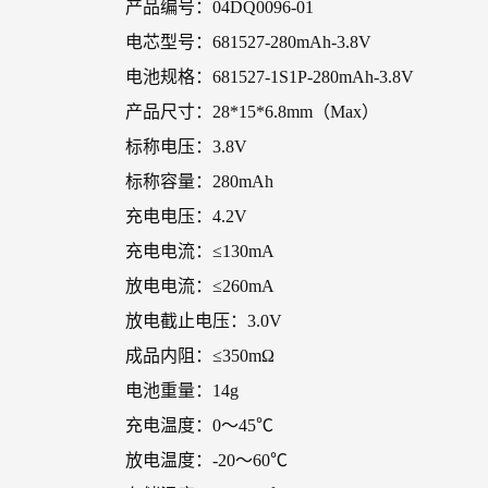
产品编号：04DQ0096-01
电芯型号：681527-280mAh-3.8V
电池规格：681527-1S1P-280mAh-3.8V
产品尺寸：28*15*6.8mm（Max）
标称电压：3.8V
标称容量：280mAh
充电电压：4.2V
充电电流：≤130mA
放电电流：≤260mA
放电截止电压：3.0V
成品内阻：≤350mΩ
电池重量：14g
充电温度：0～45℃
放电温度：-20～60℃