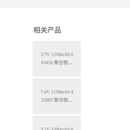
相关产品
3.7V 1250mAh 0
83450 聚合物锂
电池 钴酸锂材料
7.4V 2150mAh 4
25085 聚合物锂
电池 钴酸锂材料
软包电池
3.7V 1500mAh 6