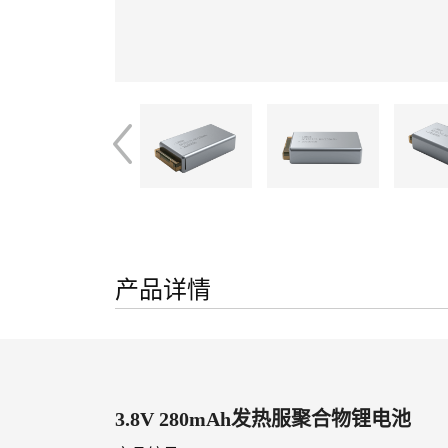
产品详情
3.8V 280mAh发热服聚合物锂电池