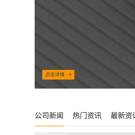
点击详情
公司新闻
热门资讯
最新资