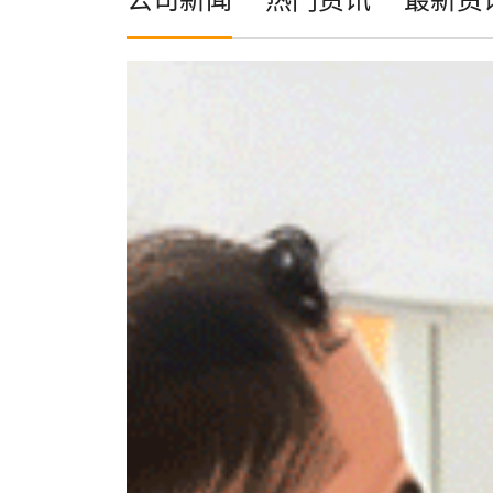
公司新闻
热门资讯
最新资