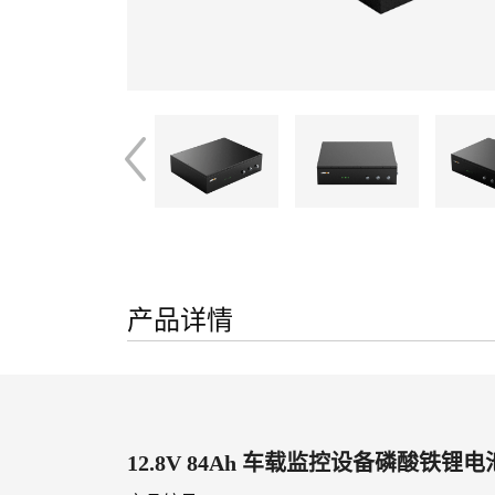
产品详情
12.8V 84Ah 车载监控设备磷酸铁锂