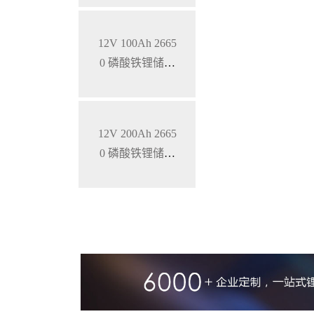
12V 100Ah 2665
0 磷酸铁锂储能
锂电池
12V 200Ah 2665
0 磷酸铁锂储能
锂电池 锂离子电
池