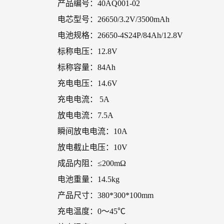
产品编号：40AQ001-02
电芯型号：26650/3.2V/3500mAh
电池规格：26650-4S24P/84Ah/12.8V
标称电压：12.8V
标称容量：84Ah
充电电压：14.6V
充电电流： 5A
放电电流：7.5A
瞬间放电电流：10A
放电截止电压：10V
成品内阻：≤200mΩ
电池重量：14.5kg
产品尺寸：380*300*100mm
充电温度：0～45℃