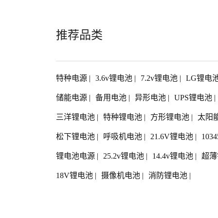
推荐品类
特种电源
|
3.6v锂电池
|
7.2v锂电池
|
LG锂电
储能电源
|
备用电池
|
异形电池
|
UPS锂电池
|
三洋锂电池
|
特种锂电池
|
方形锂电池
|
太阳
松下锂电池
|
呼吸机电池
|
21.6V锂电池
|
103
锂电池电源
|
25.2v锂电池
|
14.4v锂电池
|
超薄
18V锂电池
|
摄像机电池
|
消防锂电池
|