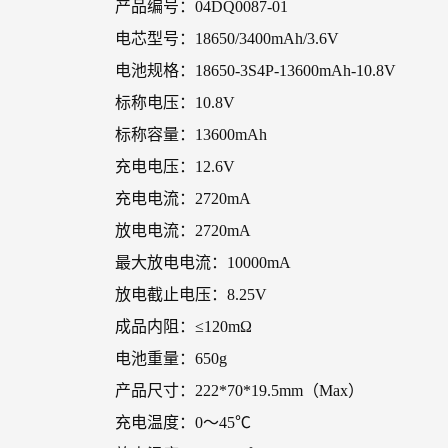
产品编号：04DQ0087-01
电芯型号：18650/3400mAh/3.6V
电池规格：18650-3S4P-13600mAh-10.8V
标称电压：10.8V
标称容量：13600mAh
充电电压：12.6V
充电电流：2720mA
放电电流：2720mA
最大放电电流：10000mA
放电截止电压：8.25V
成品内阻：≤120mΩ
电池重量：650g
产品尺寸：222*70*19.5mm（Max）
充电温度：0～45℃