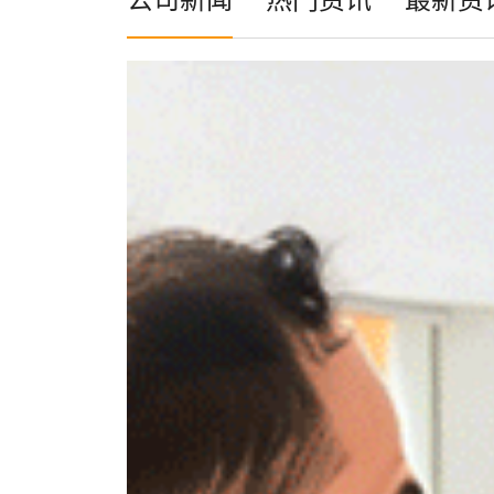
公司新闻
热门资讯
最新资