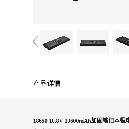
产品详情
18650 10.8V 13600mAh加固笔记本