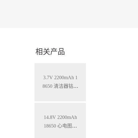
相关产品
3.7V 2200mAh 1
8650 清洁器钴酸
锂电池
14.8V 2200mAh
18650 心电图机
三元锂电池