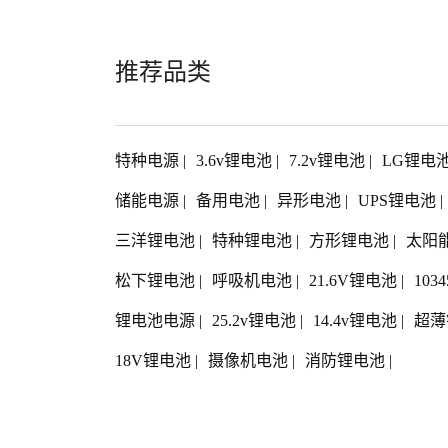
推荐品类
特种电源
|
3.6v锂电池
|
7.2v锂电池
|
LG锂电
储能电源
|
备用电池
|
异形电池
|
UPS锂电池
|
三洋锂电池
|
特种锂电池
|
方形锂电池
|
太阳
松下锂电池
|
呼吸机电池
|
21.6V锂电池
|
103
锂电池电源
|
25.2v锂电池
|
14.4v锂电池
|
超薄
18V锂电池
|
摄像机电池
|
消防锂电池
|