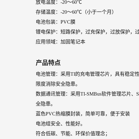
放电温度：-20～60℃
存储温度：-20～60℃（小于一个月）
电池包装：PVC膜
锂电保护：短路保护，过充保护，过放保护，
应用领域：加固笔记本
产品特点
电池管理：采用TI的充电管理芯片，具有稳定
限度消除安全隐患。
数据通讯管理：采用TI-SMBus软件管理芯片
全隐患。
蓝色PVC热缩膜封装，简单可靠，便于安装
电池组安全、性能好。
符合低碳、节能、环保价值理念；