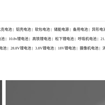
比克电池
|
铝壳电池
|
软包电池
|
储能电源
|
备用电池
|
异形电
电池
|
10.8v锂电池
|
高铁锂电池
|
松下锂电池
|
呼吸机电池
|
2
电池
|
28.8V锂电池
|
3.8V锂电池
|
18V锂电池
|
摄像机电池
|