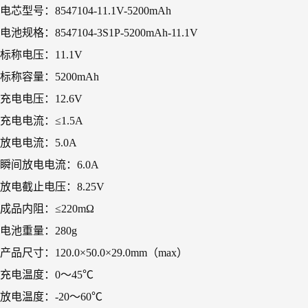
电芯型号：8547104-11.1V-5200mAh
电池规格：8547104-3S1P-5200mAh-11.1V
标称电压：11.1V
标称容量：5200mAh
充电电压：12.6V
充电电流：≤1.5A
放电电流：5.0A
瞬间放电电流：6.0A
放电截止电压：8.25V
成品内阻：≤220mΩ
电池重量：280g
产品尺寸：120.0×50.0×29.0mm（max）
充电温度：0～45℃
放电温度：-20～60℃