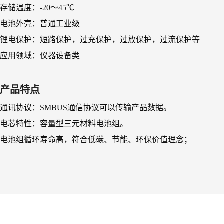
存储温度：-20～45℃
电池外壳：普通工业级
锂电保护：短路保护，过充保护，过放保护，过流保护等
应用领域：仪器设备类
产品特点
通讯协议：SMBUS通信协议可以传输产品数据。
电芯特性：容量型三元材料电池组。
电池组循环寿命高，符合低碳、节能、环保价值理念；