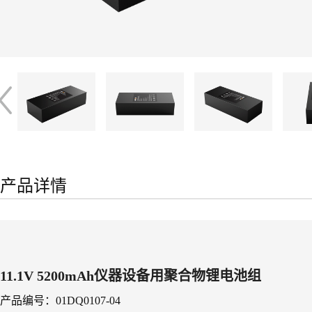
产品详情
11.1V 5200mAh仪器设备用聚合物锂电池组
产品编号：01DQ0107-04