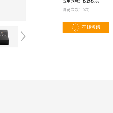
应用领域：仪器仪表
浏览次数：
0
次
在线咨询