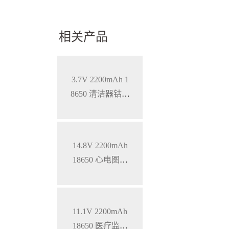
相关产品
3.7V 2200mAh 1
8650 清洁器钴酸
锂电池
14.8V 2200mAh
18650 心电图机
三元锂电池
11.1V 2200mAh
18650 医疗监护