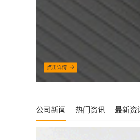
点击详情
公司新闻
热门资讯
最新资