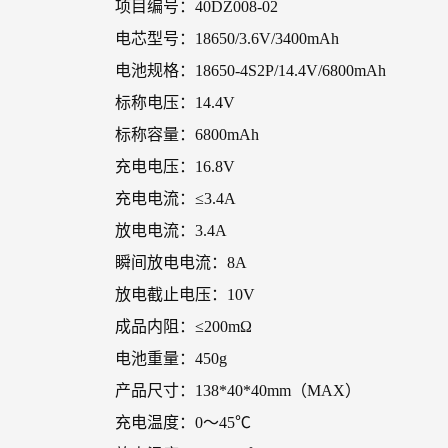
项目编号：40DZ008-02
电芯型号：18650/3.6V/3400mAh
电池规格：18650-4S2P/14.4V/6800mAh
标称电压：14.4V
标称容量：6800mAh
充电电压：16.8V
充电电流：≤3.4A
放电电流：3.4A
瞬间放电电流：8A
放电截止电压：10V
成品内阻：≤200mΩ
电池重量：450g
产品尺寸：138*40*40mm（MAX）
充电温度：0～45℃