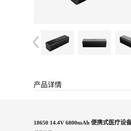
产品详情
18650 14.4V 6800mAh 便携式医