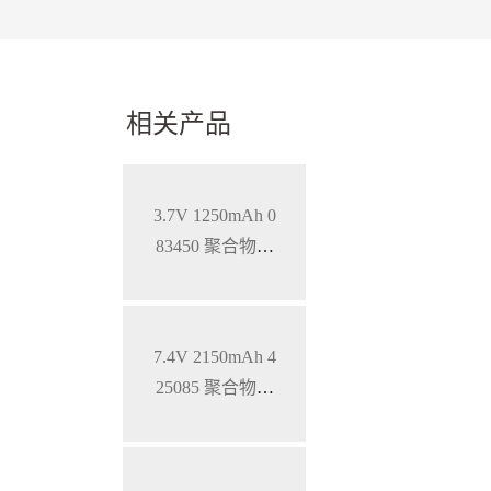
相关产品
3.7V 1250mAh 0
83450 聚合物锂
电池 钴酸锂材料
7.4V 2150mAh 4
25085 聚合物锂
电池 钴酸锂材料
软包电池