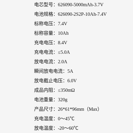
电芯型号：626090-5000mAh-3.7V
电池规格：626090-2S2P-10Ah-7.4V
标称电压：7.4V
标称容量：10Ah
充电电压：8.4V
充电电流：≤5.0A
放电电流：2.0A
瞬间放电电流：5A
放电截止电压：6.0V
成品内阻：≤350mΩ
电池重量：320g
产品尺寸：26*61*96mm（Max）
充电温度：0～45℃
放电温度：-20～60℃