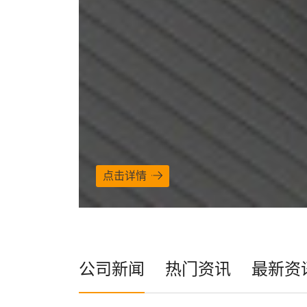
点击详情
公司新闻
热门资讯
最新资