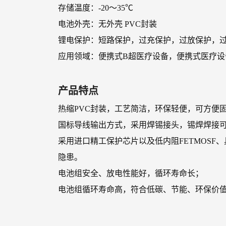
存储温度：-20～35℃
电池外壳：无外壳 PVC封装
锂电保护：短路保护，过充保护，过放保护，
应用领域：便携式B超医疗设备，便携式医疗设
产品特点
热缩PVC封装，工艺简洁，环保轻便，可方便
国标导线输出方式，采用焊锡接头，锡焊焊接
采用进口精工保护芯片以及低内阻FETMOS
隐患。
电池组安全、放电性能好，循环寿命长；
电池组循环寿命高，符合低碳、节能、环保价