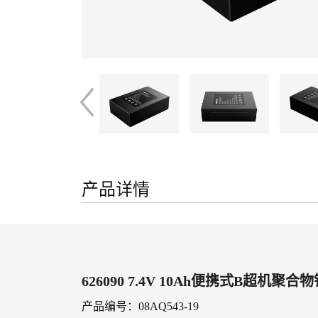
产品详情
626090 7.4V 10Ah便携式B超机聚
产品编号：08AQ543-19