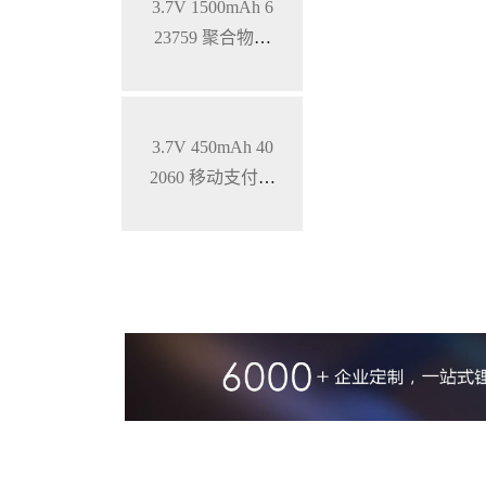
3.7V 1500mAh 6
23759 聚合物锂
电池 钴酸锂材料
软包电池
3.7V 450mAh 40
2060 移动支付终
端聚合物锂电池
钴酸锂材料 软包