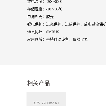
放电温度：-20～60℃
存储温度：-20～35℃
电池外壳：胶壳
锂电保护：过充保护，过放保护，放电过流保
通讯协议：SMBUS
应用领域：手持移动设备，仪器仪表
相关产品
3.7V 2200mAh 1