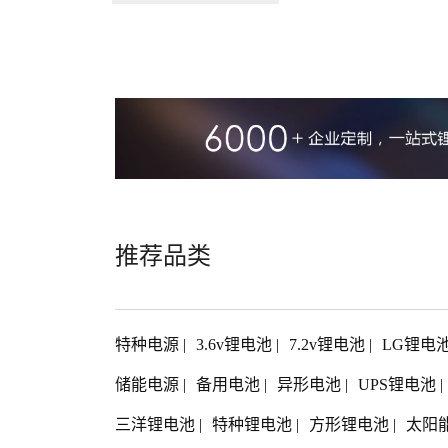
推荐品类
特种电源
|
3.6v锂电池
|
7.2v锂电池
|
LG锂电
储能电源
|
备用电池
|
异形电池
|
UPS锂电池
|
三洋锂电池
|
特种锂电池
|
方形锂电池
|
太阳