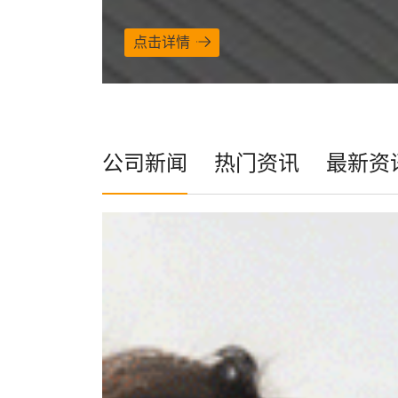
点击详情
公司新闻
热门资讯
最新资