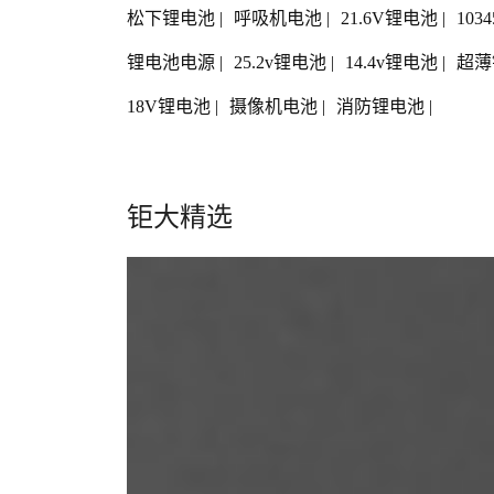
松下锂电池
|
呼吸机电池
|
21.6V锂电池
|
103
锂电池电源
|
25.2v锂电池
|
14.4v锂电池
|
超薄
18V锂电池
|
摄像机电池
|
消防锂电池
|
钜大精选