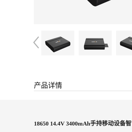
产品详情
18650 14.4V 3400mAh手持移动