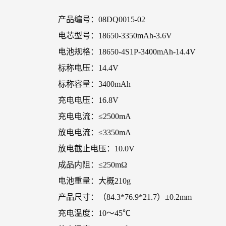
产品编号：08DQ0015-02
电芯型号：18650-3350mAh-3.6V
电池规格：18650-4S1P-3400mAh-14.4V
标称电压：14.4V
标称容量：3400mAh
充电电压：16.8V
充电电流：≤2500mA
放电电流：≤3350mA
放电截止电压：10.0V
成品内阻：≤250mΩ
电池重量：大概210g
产品尺寸：（84.3*76.9*21.7）±0.2mm
充电温度：10～45℃