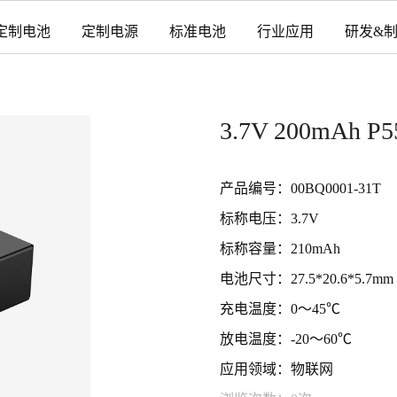
定制电池
定制电源
标准电池
行业应用
研发&
3.7V 200mA
产品编号：00BQ0001-31T
标称电压：3.7V
标称容量：210mAh
电池尺寸：27.5*20.6*5.7
充电温度：0～45℃
放电温度：-20～60℃
应用领域：物联网