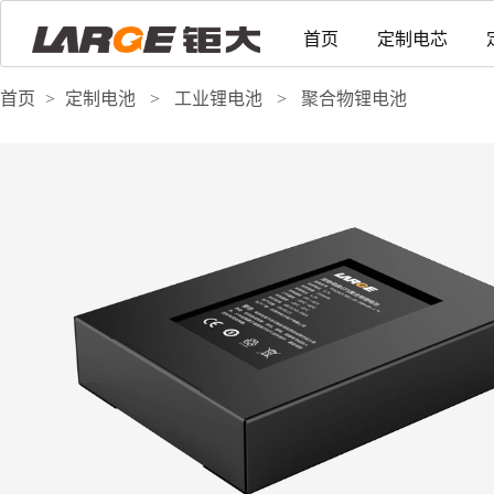
首页
定制电芯
首页
>
定制电池
>
工业锂电池
>
聚合物锂电池