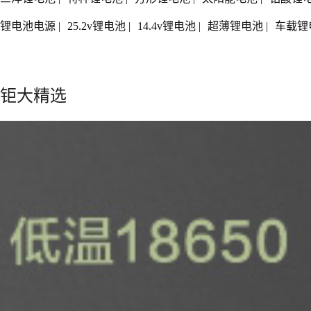
锂电池电源
|
25.2v锂电池
|
14.4v锂电池
|
超薄锂电池
|
车载锂
钜大精选