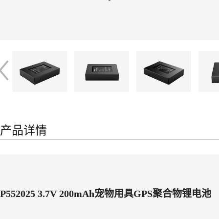
产品详情
P552025 3.7V 200mAh宠物用具GPS聚合物锂电池