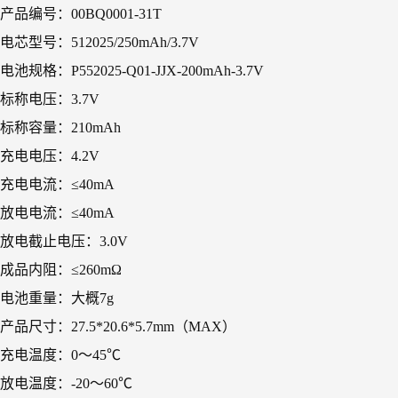
产品编号：00BQ0001-31T
电芯型号：512025/250mAh/3.7V
电池规格：P552025-Q01-JJX-200mAh-3.7V
标称电压：3.7V
标称容量：210mAh
充电电压：4.2V
充电电流：≤40mA
放电电流：≤40mA
放电截止电压：3.0V
成品内阻：≤260mΩ
电池重量：大概7g
产品尺寸：27.5*20.6*5.7mm（MAX）
充电温度：0～45℃
放电温度：-20～60℃