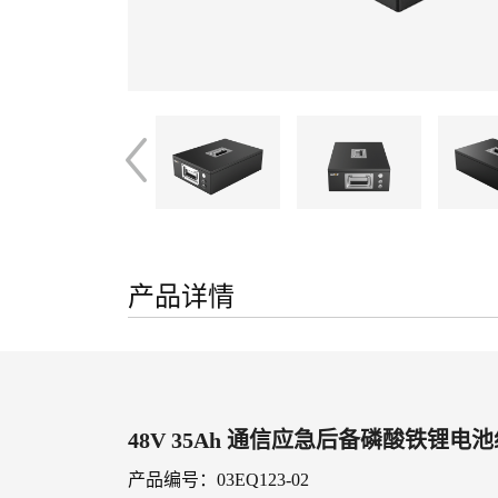
产品详情
48V 35Ah 通信应急后备磷酸铁锂电
产品编号：03EQ123-02