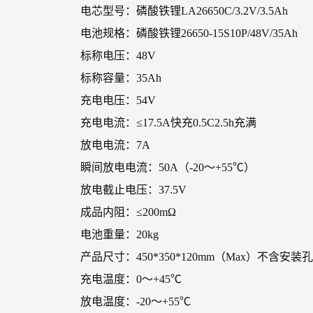
电芯型号：磷酸铁锂LA26650C/3.2V/3.5Ah
电池规格：磷酸铁锂26650-15S10P/48V/35Ah
标称电压：48V
标称容量：35Ah
充电电压：54V
充电电流：≤17.5A快充0.5C2.5h充满
放电电流：7A
瞬间放电电流：50A（-20～+55℃）
放电截止电压：37.5V
成品内阻：≤200mΩ
电池重量：20kg
产品尺寸：450*350*120mm（Max）不含安装
充电温度：0～+45℃
放电温度：-20～+55℃