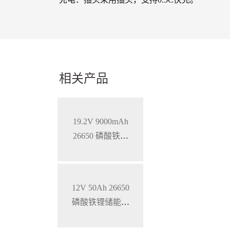
相关产品
19.2V 9000mAh
26650 磷酸铁锂
蓄电池
12V 50Ah 26650
磷酸铁锂储能锂
电池