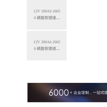
12V 100Ah 2665
0 磷酸铁锂储能
锂电池
12V 200Ah 2665
0 磷酸铁锂储能
锂电池 锂离子电
池