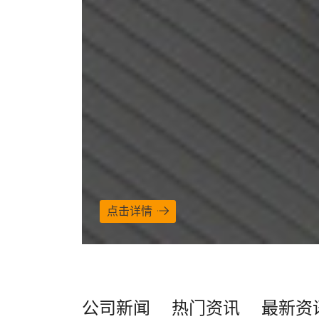
点击详情
公司新闻
热门资讯
最新资