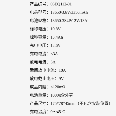
产品编号：03EQ112-01
电芯型号：18650/3.6V/3350mAh
电池规格：18650-3S4P/12V/13Ah
标称电压：10.8V
标称容量：13.4Ah
充电电压：12.6V
充电电流：≤3A
放电电流：5A
瞬间放电电流：10A
放电截止电压：9V
成品内阻：≤120mΩ
电池重量：1000g含外壳
产品尺寸：175*78*45mm（不包含安装位置）
充电温度：0～45℃