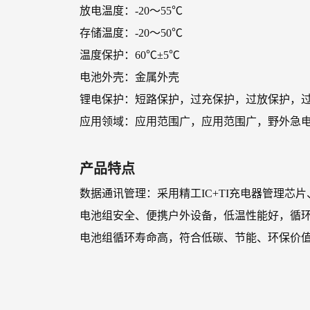
放电温度：-20～55℃
存储温度：-20～50℃
温度保护：60℃±5℃
电池外壳：金属外壳
锂电保护：短路保护，过充保护，过放保护，
应用领域：应用范围广，应用范围广，野外急
产品特点
数据通讯管理：采用精工IC+TI充电器管理
电池组安全、便携户外设备，低温性能好，循
电池组循环寿命高，符合低碳、节能、环保价