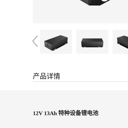
产品详情
12V 13Ah 特种设备锂电池