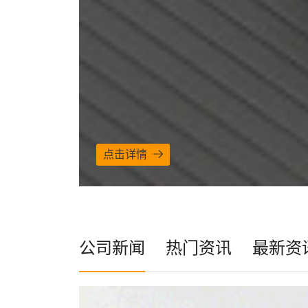
点击详情
公司新闻
热门资讯
最新资