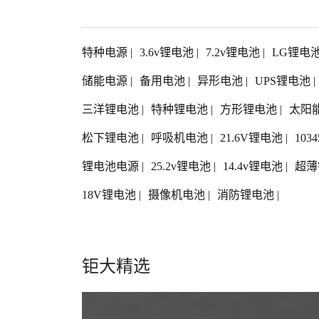
特种电源
|
3.6v锂电池
|
7.2v锂电池
|
LG锂电
储能电源
|
备用电池
|
异形电池
|
UPS锂电池
|
三洋锂电池
|
特种锂电池
|
方形锂电池
|
太阳
松下锂电池
|
呼吸机电池
|
21.6V锂电池
|
103
锂电池电源
|
25.2v锂电池
|
14.4v锂电池
|
超薄
18V锂电池
|
摄像机电池
|
消防锂电池
|
钜大精选