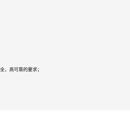
全，高可靠的要求；