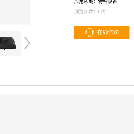
应用领域：特种设备
浏览次数：
0
次
在线咨询