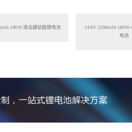
200mAh 18650 清洁器钴酸锂电池
14.8V 2200mAh 18
电池