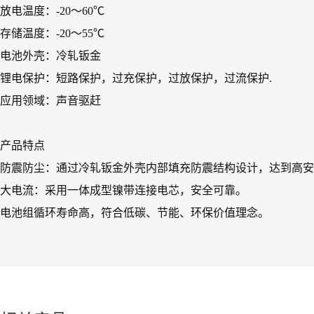
放电温度：-20～60℃
存储温度：-20～55℃
电池外壳：冷轧钣金
锂电保护：短路保护，过充保护，过放保护，过流保护.
应用领域：声音驱赶
产品特点
防震防尘：通过冷轧钣金外壳内部填充防震结构设计，达到高安
大电流：采用一体成型镍带连接电芯，安全可靠。
电池组循环寿命高，符合低碳、节能、环保价值理念。