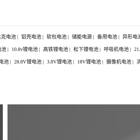
比克电池
|
铝壳电池
|
软包电池
|
储能电源
|
备用电池
|
异形电
电池
|
10.8v锂电池
|
高铁锂电池
|
松下锂电池
|
呼吸机电池
|
2
电池
|
28.8V锂电池
|
3.8V锂电池
|
18V锂电池
|
摄像机电池
|