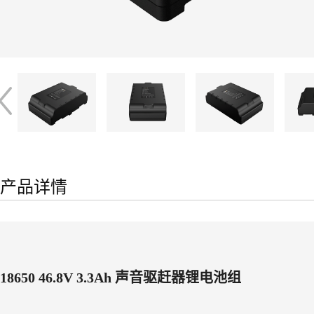
产品详情
18650 46.8V 3.3Ah 声音驱赶器锂电池组