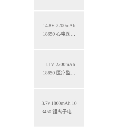
锂电池
14.8V 2200mAh
18650 心电图机
三元锂电池
11.1V 2200mAh
18650 医疗监护
仪三元锂电池
3.7v 1800mAh 10
3450 锂离子电池
铝壳 钴酸锂材料