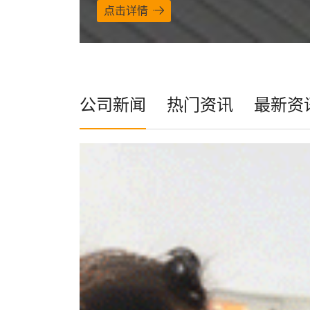
点击详情
公司新闻
热门资讯
最新资