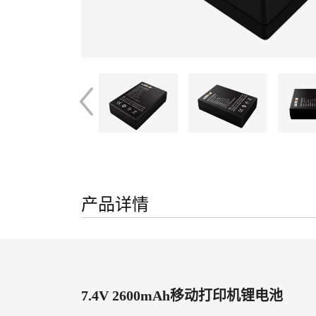
产品详情
7.4V 2600mAh移动打印机锂电池