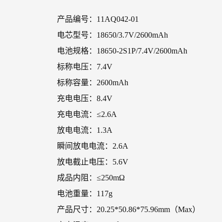
产品编号：11AQ042-01
电芯型号：18650/3.7V/2600mAh
电池规格：18650-2S1P/7.4V/2600mAh
标称电压：7.4V
标称容量：2600mAh
充电电压：8.4V
充电电流：≤2.6A
放电电流：1.3A
瞬间放电电流：2.6A
放电截止电压：5.6V
成品内阻：≤250mΩ
电池重量：117g
产品尺寸：20.25*50.86*75.96mm（Max）