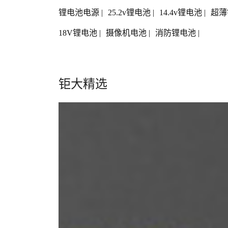
锂电池电源
|
25.2v锂电池
|
14.4v锂电池
|
超薄
18V锂电池
|
摄像机电池
|
消防锂电池
|
钜大精选