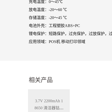
充电温度：0～45℃
放电温度：-20～60 ℃
存储温度：-20～45 ℃
电池外壳：工程塑胶ABS+PC
锂电保护：短路保护，过充保护，过放保护，
应用领域：POS机 移动打印领域
相关产品
3.7V 2200mAh 1
8650 清洁器钴酸