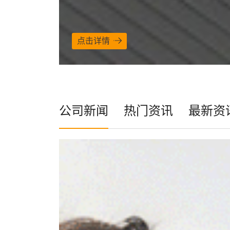
点击详情
公司新闻
热门资讯
最新资