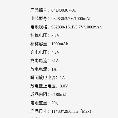
产品编号：04DQ0367-01
电芯型号：982830/3.7V/1000mAh
电池规格：982830-1S1P/3.7V/1000mAh
标称电压：3.7V
标称容量：1000mAh
充电电压：4.2V
充电电流：≤1A
放电电流：1A
瞬间放电电流：1A
放电截止电压：3.0V
成品内阻：≤180mΩ
电池重量：20g
产品尺寸：11*33*29.6mm（Max）