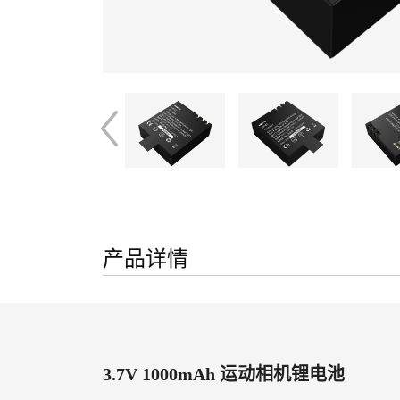
产品详情
3.7V 1000mAh 运动相机锂电池