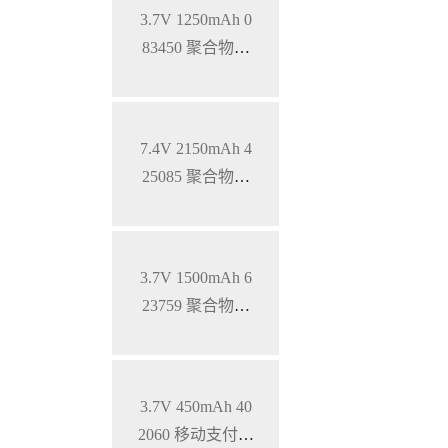
3.7V 1250mAh 0
83450 聚合物锂
电池 钴酸锂材料
7.4V 2150mAh 4
25085 聚合物锂
电池 钴酸锂材料
软包电池
3.7V 1500mAh 6
23759 聚合物锂
电池 钴酸锂材料
软包电池
3.7V 450mAh 40
2060 移动支付终