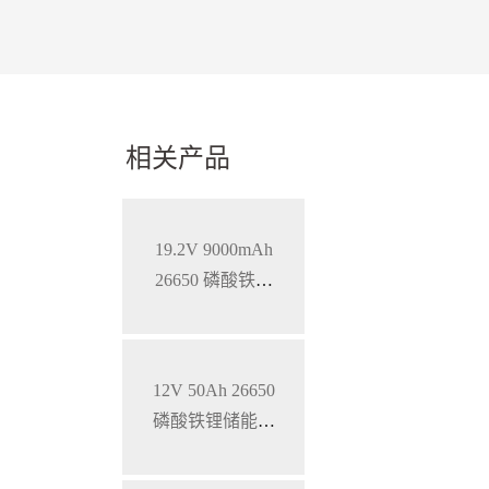
相关产品
19.2V 9000mAh
26650 磷酸铁锂
蓄电池
12V 50Ah 26650
磷酸铁锂储能锂
电池