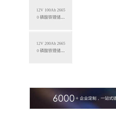
12V 100Ah 2665
0 磷酸铁锂储能
锂电池
12V 200Ah 2665
0 磷酸铁锂储能
锂电池 锂离子电
池