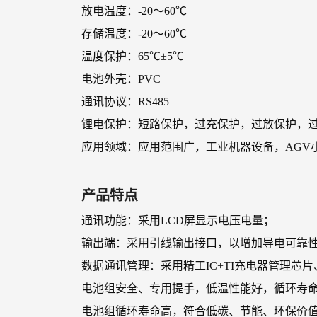
放电温度：-20～60℃
存储温度：-20～60℃
温度保护：65℃±5℃
电池外壳：PVC
通讯协议：RS485
锂电保护：短路保护，过充保护，过放保护，
应用领域：应用范围广，工业机器设备，AGV
产品特点
通讯功能：采用LCD屏显示电压电量；
输出端：采用引线输出接口，以增加导电可靠
数据通讯管理：采用精工IC+TI充电器管理
电池组安全、专用提手，低温性能好，循环寿
电池组循环寿命高，符合低碳、节能、环保价