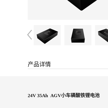
产品详情
24V 35Ah AGV小车磷酸铁锂电池