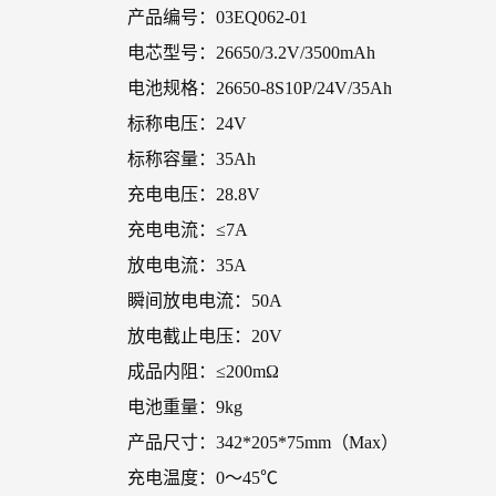
产品编号：03EQ062-01
电芯型号：26650/3.2V/3500mAh
电池规格：26650-8S10P/24V/35Ah
标称电压：24V
标称容量：35Ah
充电电压：28.8V
充电电流：≤7A
放电电流：35A
瞬间放电电流：50A
放电截止电压：20V
成品内阻：≤200mΩ
电池重量：9kg
产品尺寸：342*205*75mm（Max）
充电温度：0～45℃