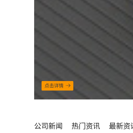
点击详情
公司新闻
热门资讯
最新资