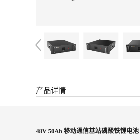
产品详情
48V 50Ah 移动通信基站磷酸铁锂电池