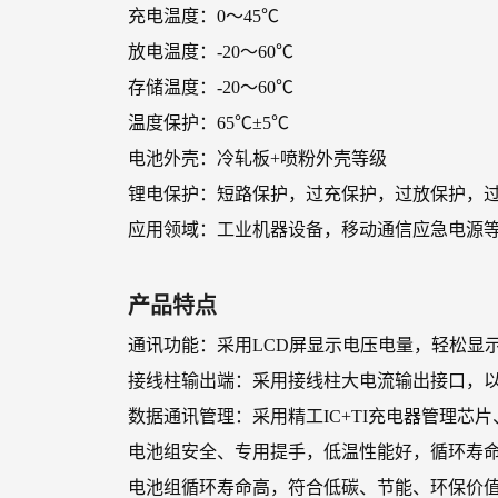
充电温度：0～45℃
放电温度：-20～60℃
存储温度：-20～60℃
温度保护：65℃±5℃
电池外壳：冷轧板+喷粉外壳等级
锂电保护：短路保护，过充保护，过放保护，过
应用领域：工业机器设备，移动通信应急电源
产品特点
通讯功能：采用LCD屏显示电压电量，轻松显
接线柱输出端：采用接线柱大电流输出接口，
数据通讯管理：采用精工IC+TI充电器管理
电池组安全、专用提手，低温性能好，循环寿
电池组循环寿命高，符合低碳、节能、环保价