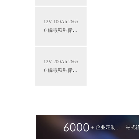
12V 100Ah 2665
0 磷酸铁锂储能
锂电池
12V 200Ah 2665
0 磷酸铁锂储能
锂电池 锂离子电
池