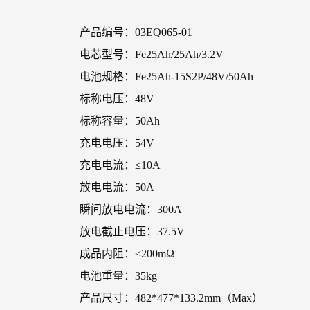
产品编号：03EQ065-01
电芯型号：Fe25Ah/25Ah/3.2V
电池规格：Fe25Ah-15S2P/48V/50Ah
标称电压：48V
标称容量：50Ah
充电电压：54V
充电电流：≤10A
放电电流：50A
瞬间放电电流：300A
放电截止电压：37.5V
成品内阻：≤200mΩ
电池重量：35kg
产品尺寸：482*477*133.2mm（Max）