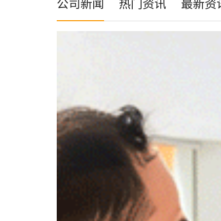
公司新闻
热门资讯
最新资