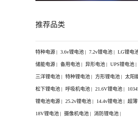
推荐品类
特种电源
|
3.6v锂电池
|
7.2v锂电池
|
LG锂电
储能电源
|
备用电池
|
异形电池
|
UPS锂电池
|
三洋锂电池
|
特种锂电池
|
方形锂电池
|
太阳
松下锂电池
|
呼吸机电池
|
21.6V锂电池
|
103
锂电池电源
|
25.2v锂电池
|
14.4v锂电池
|
超薄
18V锂电池
|
摄像机电池
|
消防锂电池
|