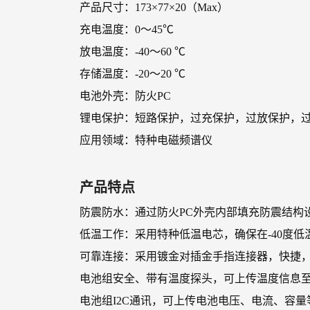
产品尺寸：173×77×20（Max）
充电温度：0～45℃
放电温度：-40～60 ℃
存储温度：-20～20 ℃
电池外壳：防火PC
锂电保护：短路保护，过充保护，过放保护，
应用领域：特种电磁频谱仪
产品特点
防震防水：通过防火PC外壳内部填充防震结构
低温工作：采用特种低温电芯，确保在-40度低
可靠连接：采用镀金对插金手指连接器，快捷
电池组安全、带有温度探头，可上传温度信息
电池组I2C通讯，可上传电池电压、电流、容