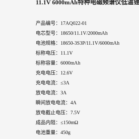
11.1V 6000mAh特种电磁频谱仪低温
产品编号：17AQ022-01
电芯型号：18650/11.1V/2000mAh
电池规格：18650-3S3P/11.1V/6000mAh
标称电压：11.1V
标称容量：6000mAh
充电电压：12.6V
充电电流：≤3A
放电电流：3A
瞬间放电电流：4A
放电截止电压：7.5V
成品内阻：≤150mΩ
电池重量：450g