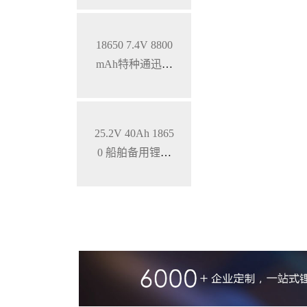
记本锂电池
18650 7.4V 8800
mAh特种通迅设
备低温锂电池组
25.2V 40Ah 1865
0 船舶备用锂电
池 特种设备电池