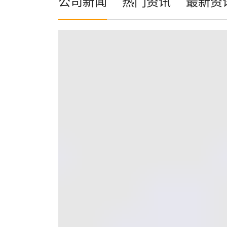
公司新闻
热门资讯
最新资