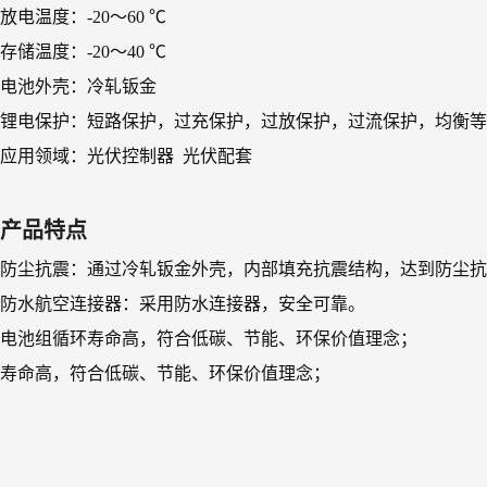
放电温度：-20～60 ℃
存储温度：-20～40 ℃
电池外壳：冷轧钣金
锂电保护：短路保护，过充保护，过放保护，过流保护，均衡等
应用领域：光伏控制器 光伏配套
产品特点
防尘抗震：通过冷轧钣金外壳，内部填充抗震结构，达到防尘抗
防水航空连接器：采用防水连接器，安全可靠。
电池组循环寿命高，符合低碳、节能、环保价值理念；
寿命高，符合低碳、节能、环保价值理念；