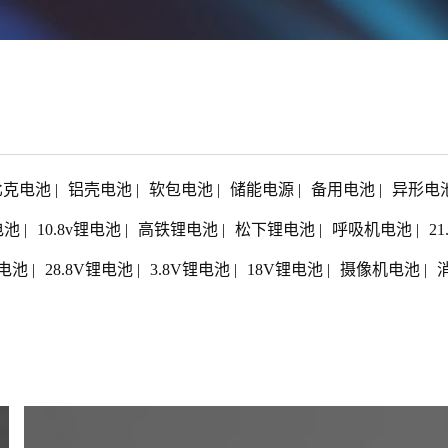
比克电池
|
铝壳电池
|
软包电池
|
储能电源
|
备用电池
|
异形电
电池
|
10.8v锂电池
|
高铁锂电池
|
松下锂电池
|
呼吸机电池
|
2
电池
|
28.8V锂电池
|
3.8V锂电池
|
18V锂电池
|
摄像机电池
|