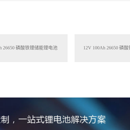
0Ah 26650 磷酸铁锂储能锂电池
12V 100Ah 2665