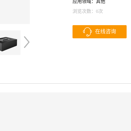
应用领域：其他
浏览次数：
0
次
在线咨询