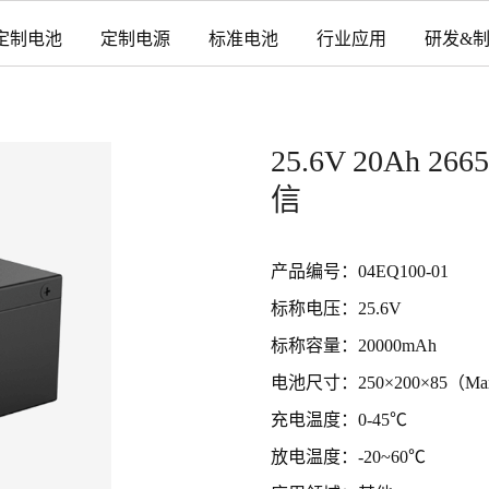
定制电池
定制电源
标准电池
行业应用
研发&
25.6V 20Ah
信
产品编号：04EQ100-01
标称电压：25.6V
标称容量：20000mAh
电池尺寸：250×200×85（M
充电温度：0-45℃
放电温度：-20~60℃