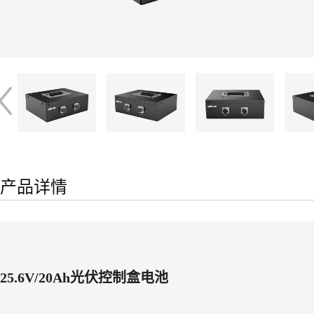
产品详情
25.6V/20Ah光伏控制盒电池