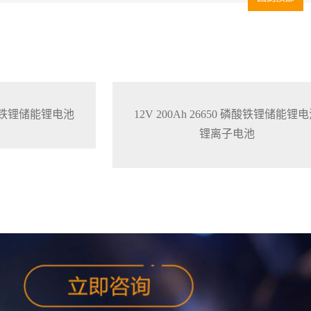
0 磷酸铁锂储能锂电池
12V 200Ah 26650 磷酸铁锂储能锂
锂离子电池