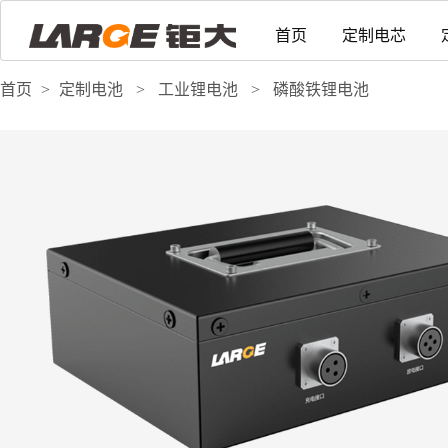
首页
定制电芯
首页
>
定制电池
>
工业锂电池
>
磷酸铁锂电池