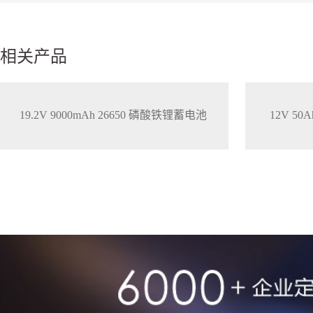
相关产品
19.2V 9000mAh 26650 磷酸铁锂蓄电池
12V 5