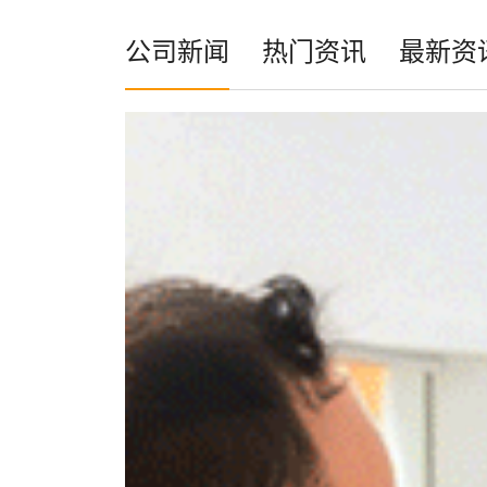
公司新闻
热门资讯
最新资