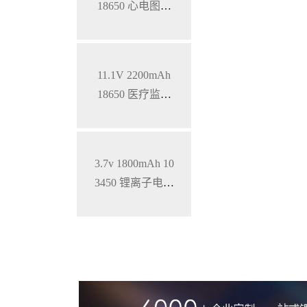
18650 心电图机
三元锂电池
11.1V 2200mAh
18650 医疗监护
仪三元锂电池
3.7v 1800mAh 10
3450 锂离子电池
铝壳 钴酸锂材料