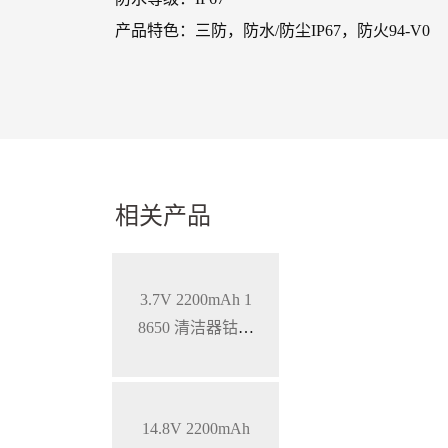
产品特色：三防，防水/防尘IP67，防火94-V0
相关产品
3.7V 2200mAh 1
8650 清洁器钴酸
锂电池
14.8V 2200mAh