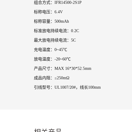
组合方式：IFR14500-2S1P
标称电压：6.4V
标称容量：500mAh
标准放电持续电流：0.2C
最大放电持续电流：5C
充电温度：0~45℃
放电温度：-20~60℃
产品尺寸：MAX 16*30*52.5mm
成品内阻：≤250mΩ
引线型号：UL1007/20#，线长100mm