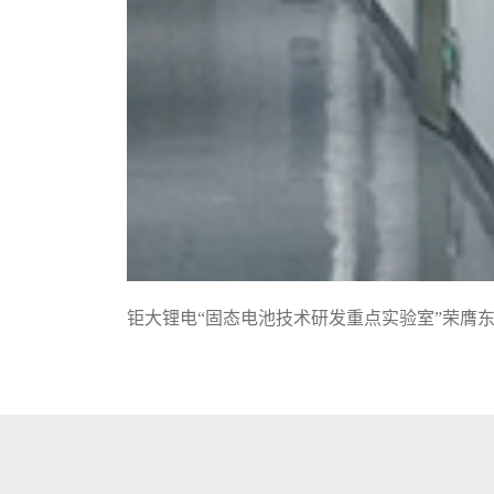
钜大锂电“固态电池技术研发重点实验室”荣膺