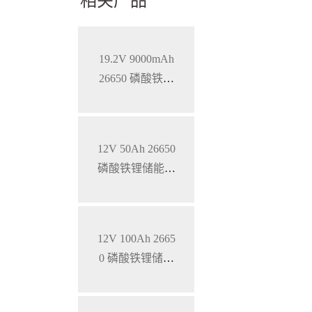
相关产品
19.2V 9000mAh
26650 磷酸铁锂
蓄电池
12V 50Ah 26650
磷酸铁锂储能锂
电池
12V 100Ah 2665
0 磷酸铁锂储能
锂电池