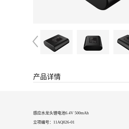
产品详情
感应水龙头锂电池6.4V 500mAh
立项编号：11AQ026-01