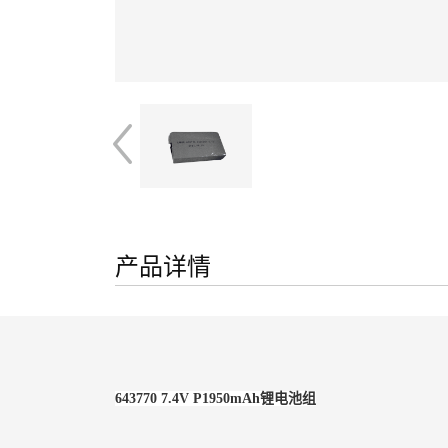
产品详情
643770 7.4V P1950mAh锂电池组