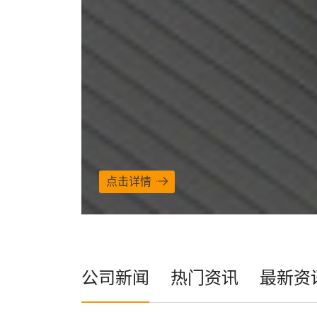
点击详情
公司新闻
热门资讯
最新资