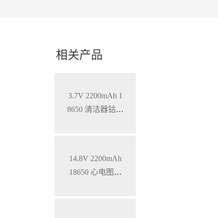
相关产品
3.7V 2200mAh 1
8650 清洁器钴酸
锂电池
14.8V 2200mAh
18650 心电图机
三元锂电池