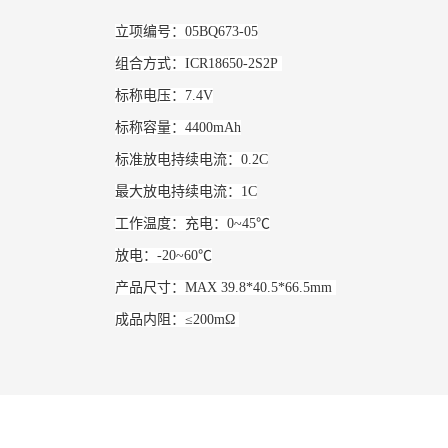
立项编号：05BQ673-05
组合方式：ICR18650-2S2P
标称电压：7.4V
标称容量：4400mAh
标准放电持续电流：0.2C
最大放电持续电流：1C
工作温度：充电：0~45℃
放电：-20~60℃
产品尺寸：MAX 39.8*40.5*66.5mm
成品内阻：≤200mΩ