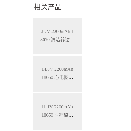
相关产品
3.7V 2200mAh 1
8650 清洁器钴酸
锂电池
14.8V 2200mAh
18650 心电图机
三元锂电池
11.1V 2200mAh
18650 医疗监护
仪三元锂电池