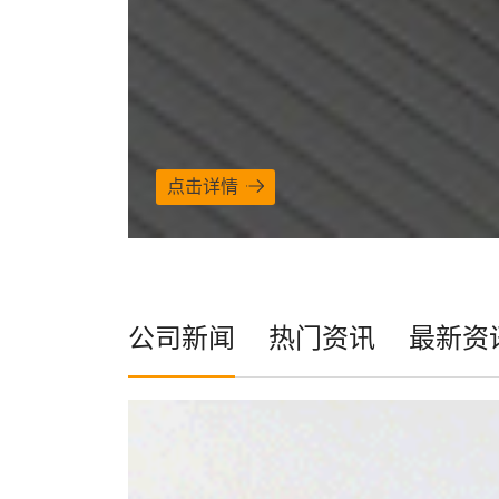
点击详情
公司新闻
热门资讯
最新资