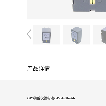
产品详情
GPS测绘仪锂电池7.4V 4400mAh