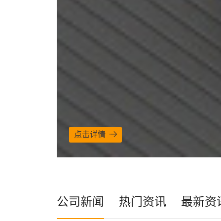
点击详情
公司新闻
热门资讯
最新资