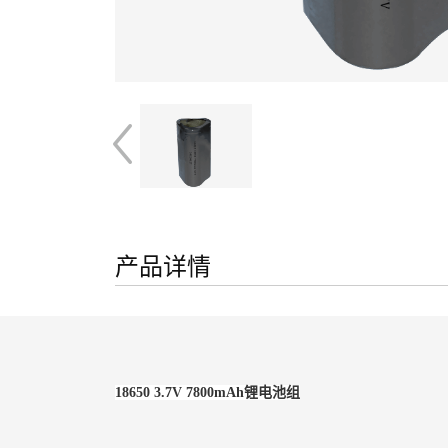
产品详情
18650 3.7V 7800mAh锂电池组