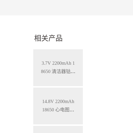
相关产品
3.7V 2200mAh 1
8650 清洁器钴酸
锂电池
14.8V 2200mAh
18650 心电图机
三元锂电池