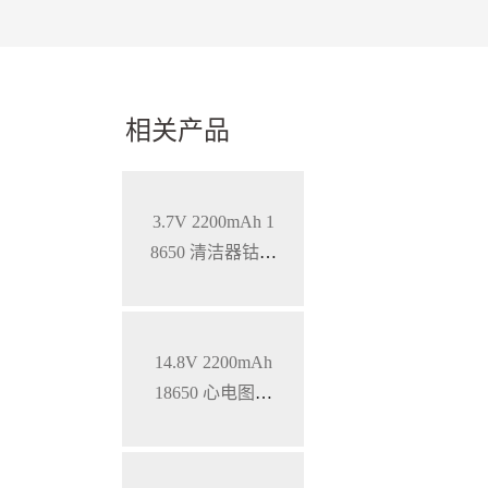
相关产品
3.7V 2200mAh 1
8650 清洁器钴酸
锂电池
14.8V 2200mAh
18650 心电图机
三元锂电池