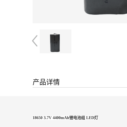
产品详情
18650 3.7V 4400mAh锂电池组 LED灯