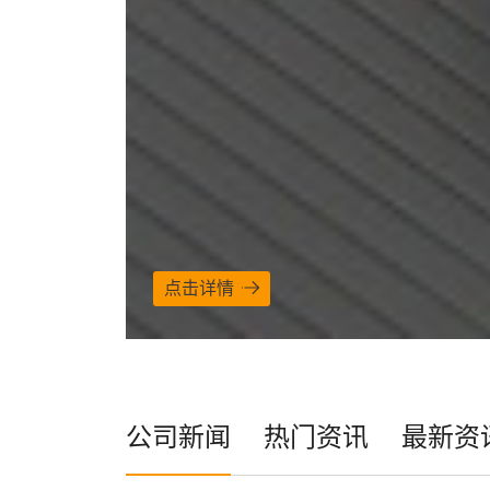
点击详情
公司新闻
热门资讯
最新资