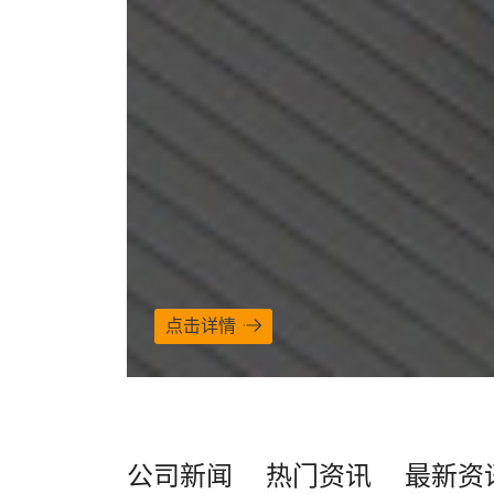
点击详情
公司新闻
热门资讯
最新资