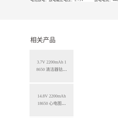
相关产品
3.7V 2200mAh 1
8650 清洁器钴酸
锂电池
14.8V 2200mAh
18650 心电图机
三元锂电池