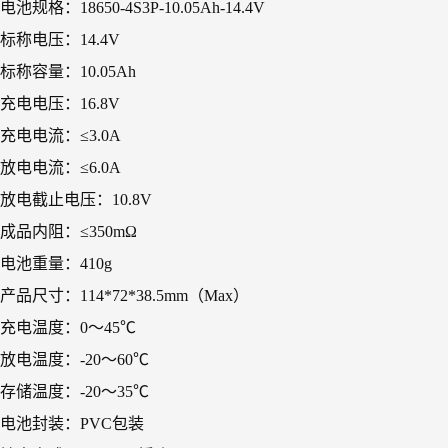
电池规格：18650-4S3P-10.05Ah-14.4V
标称电压：14.4V
标称容量：10.05Ah
充电电压：16.8V
充电电流：≤3.0A
放电电流：≤6.0A
放电截止电压：10.8V
成品内阻：≤350mΩ
电池重量：410g
产品尺寸：114*72*38.5mm（Max）
充电温度：0～45℃
放电温度：-20～60℃
存储温度：-20～35℃
电池封装：PVC包装