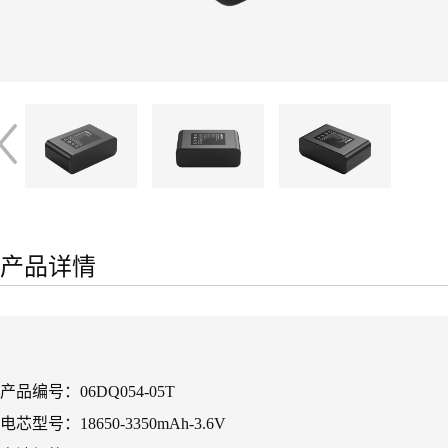
产品详情
产品编号：06DQ054-05T
电芯型号：18650-3350mAh-3.6V