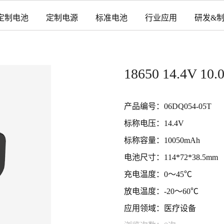
定制电池
定制电源
标准电池
行业应用
研发&
18650 14.4V
产品编号：06DQ054-05T
标称电压：14.4V
标称容量：10050mAh
电池尺寸：114*72*38.5mm
充电温度：0～45℃
放电温度：-20～60℃
应用领域：医疗设备