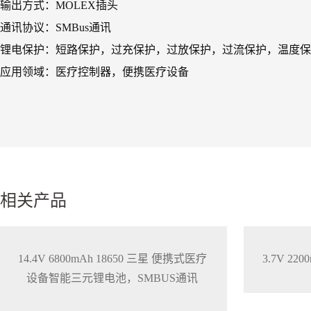
输出方式：MOLEX插头
通讯协议：SMBus通讯
锂电保护：短路保护，过充保护，过放保护，过流保护，温度保
应用领域：医疗控制器，便携医疗设备
相关产品
14.4V 6800mAh 18650 三星 便携式医疗
3.7V 2
设备智能三元锂电池，SMBUS通讯