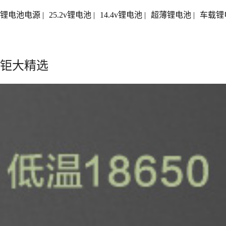
锂电池电源
|
25.2v锂电池
|
14.4v锂电池
|
超薄锂电池
|
车载锂
钜大精选