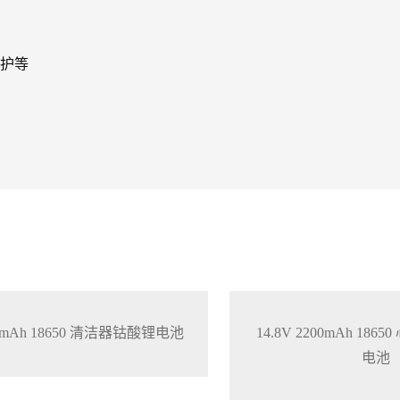
护等
200mAh 18650 清洁器钴酸锂电池
14.8V 2200mAh 18
电池