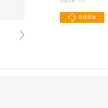
浏览次数：
0
次
在线咨询