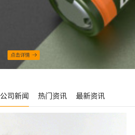
点击详情
公司新闻
热门资讯
最新资讯