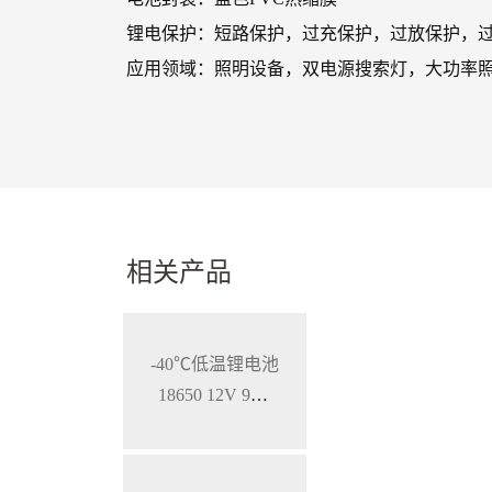
锂电保护：短路保护，过充保护，过放保护，过流
应用领域：照明设备，双电源搜索灯，大功率
相关产品
-40℃低温锂电池
18650 12V 9Ah
特种用途携行电
源