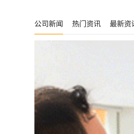
公司新闻
热门资讯
最新资