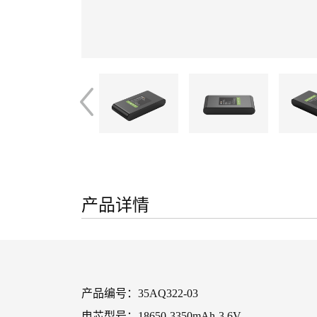
产品详情
产品编号：35AQ322-03
电芯型号：18650-3350mAh-3.6V