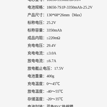
电池规格：18650-7S1P-3350mAh-25.2V
产品尺寸：130*68*26mm（Max）
标称电压：25.2V
标称容量：3350mAh
成品内阻：≤220mΩ
充电电压：29.4V
充电电流：≤3.0A
放电电流：≤6.7A
放电截止电压：17.5V
电池重量：400g
充电温度：0～45℃
放电温度：-40～55℃
存储温度：-20～35℃
电池封装：蓝色PVC热缩膜