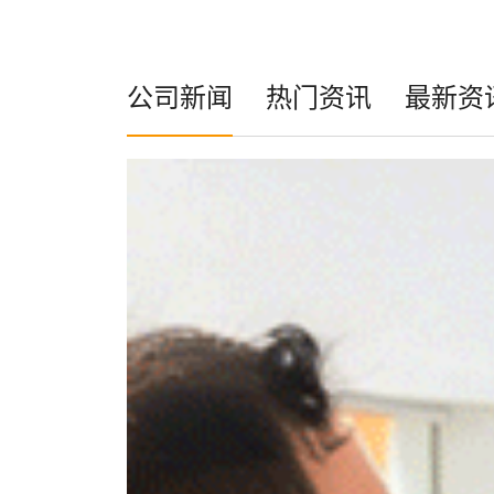
公司新闻
热门资讯
最新资