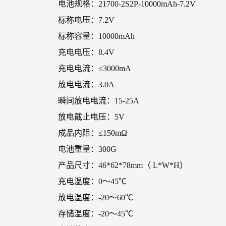
电池规格：21700-2S2P-10000mAh-7.2V
标称电压：7.2V
标称容量：10000mAh
充电电压：8.4V
充电电流：≤3000mA
放电电流：3.0A
瞬间放电电流：15-25A
放电截止电压：5V
成品内阻：≤150mΩ
电池重量：300G
产品尺寸：46*62*78mm（ L*W*H）
充电温度：0～45℃
放电温度：-20～60℃
存储温度：-20～45℃