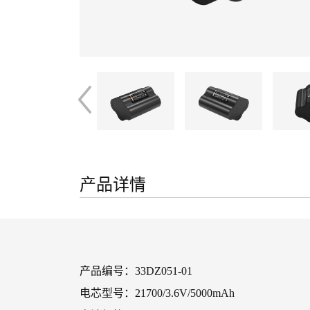
产品详情
产品编号：33DZ051-01
电芯型号：21700/3.6V/5000mAh