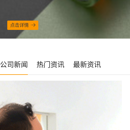
点击详情
公司新闻
热门资讯
最新资讯