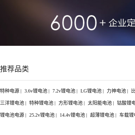
推荐品类
特种电源
|
3.6v锂电池
|
7.2v锂电池
|
LG锂电池
|
力神电池
|
三洋锂电池
|
特种锂电池
|
方形锂电池
|
太阳能电池
|
钴酸锂
锂电池电源
|
25.2v锂电池
|
14.4v锂电池
|
超薄锂电池
|
车载锂