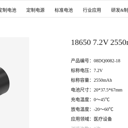
定制电池
定制电源
标准电池
行业应用
研发&
18650 7.2V 
产品编号：08DQ0082-18
标称电压：7.2V
标称容量：2550mAh
电池尺寸：20*37.5*67mm
充电温度：0～45℃
放电温度：-20～60℃
应用领域：医疗设备