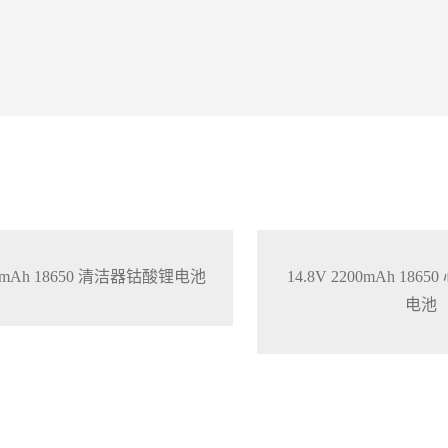
200mAh 18650 清洁器钴酸锂电池
14.8V 2200mAh 18
电池