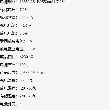
电池规格：18650-2S1P/2550mAh/7.2V
标称电压：7.2V
标称容量：2550mAh
充电电流：≤3.35A
放电电流：3.0A
瞬间放电电流：6A
放电截止电压：5.6V
成品内阻：≤230mΩ
电池重量：100g
产品尺寸：20*37.5*67mm
充电温度：0～45℃
放电温度：-20～60℃
存储温度：-20～20℃
电池外壳：/