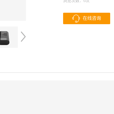
浏览次数：
0
次
在线咨询