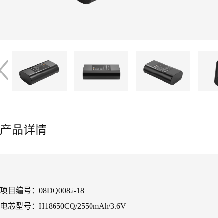
产品详情
项目编号：08DQ0082-18
电芯型号：H18650CQ/2550mAh/3.6V