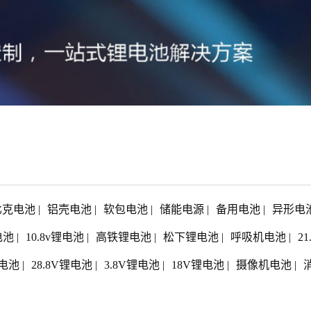
比克电池
|
铝壳电池
|
软包电池
|
储能电源
|
备用电池
|
异形电
电池
|
10.8v锂电池
|
高铁锂电池
|
松下锂电池
|
呼吸机电池
|
2
电池
|
28.8V锂电池
|
3.8V锂电池
|
18V锂电池
|
摄像机电池
|