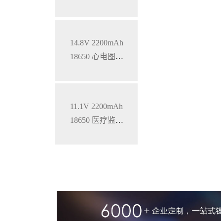
锂电池
14.8V 2200mAh
18650 心电图机
三元锂电池
11.1V 2200mAh
18650 医疗监护
仪三元锂电池