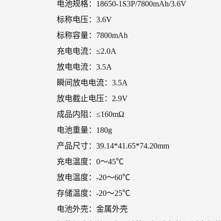
电池规格：18650-1S3P/7800mAh/3.6V
标称电压：3.6V
标称容量：7800mAh
充电电流：≤2.0A
放电电流：3.5A
瞬间放电电流：3.5A
放电截止电压：2.9V
成品内阻：≤160mΩ
电池重量：180g
产品尺寸：39.14*41.65*74.20mm
充电温度：0～45℃
放电温度：-20～60℃
存储温度：-20～25℃
电池外壳：金属外壳