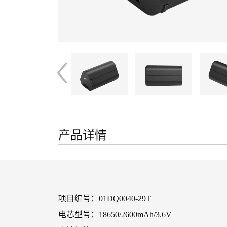
产品详情
项目编号：01DQ0040-29T
电芯型号：18650/2600mAh/3.6V