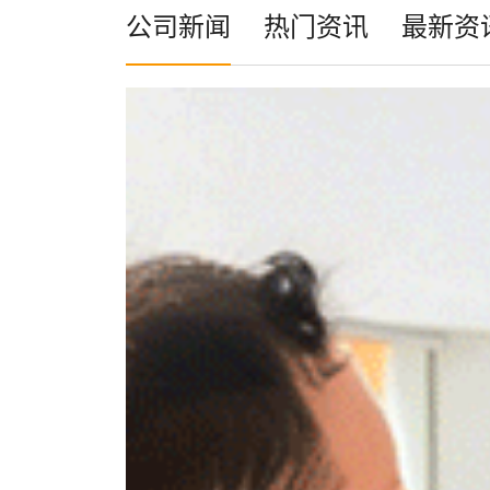
公司新闻
热门资讯
最新资