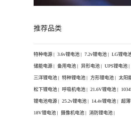
推荐品类
特种电源
|
3.6v锂电池
|
7.2v锂电池
|
LG锂电
储能电源
|
备用电池
|
异形电池
|
UPS锂电池
|
三洋锂电池
|
特种锂电池
|
方形锂电池
|
太阳
松下锂电池
|
呼吸机电池
|
21.6V锂电池
|
103
锂电池电源
|
25.2v锂电池
|
14.4v锂电池
|
超薄
18V锂电池
|
摄像机电池
|
消防锂电池
|