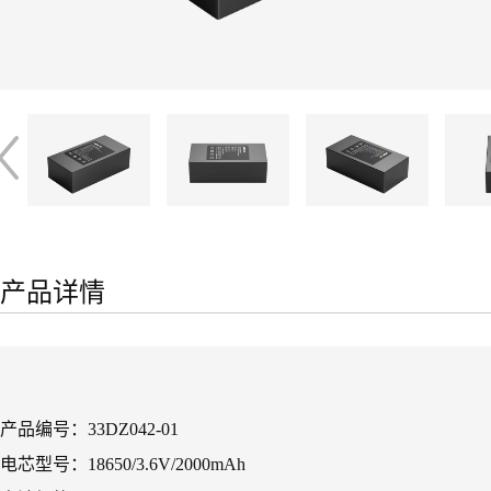
产品详情
产品编号：33DZ042-01
电芯型号：18650/3.6V/2000mAh