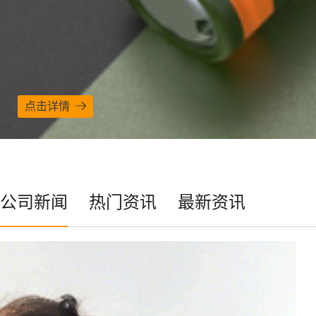
点击详情
公司新闻
热门资讯
最新资讯