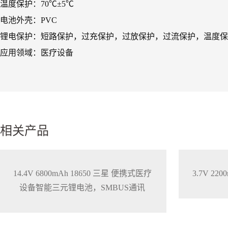
温度保护：70℃±5℃
电池外壳：PVC
锂电保护：短路保护，过充保护，过放保护，过流保护，温度保
应用领域：医疗设备
相关产品
14.4V 6800mAh 18650 三星 便携式医疗
3.7V 2
设备智能三元锂电池，SMBUS通讯