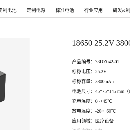
定制电池
定制电源
标准电池
行业应用
研发&
18650 25.2
产品编号：33DZ042-01
标称电压：25.2V
标称容量：3800mAh
电池尺寸：45*75*145 mm（
充电温度：0~+45℃
放电温度：-20~+60℃
应用领域：医疗设备