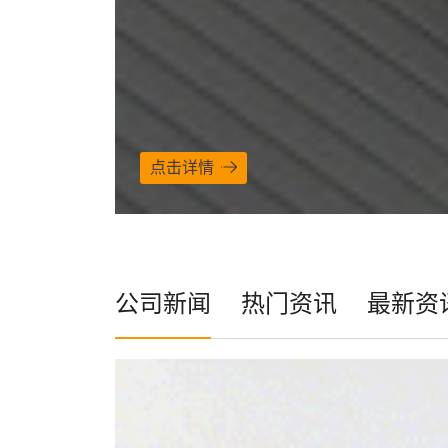
点击详情
公司新闻
热门资讯
最新资