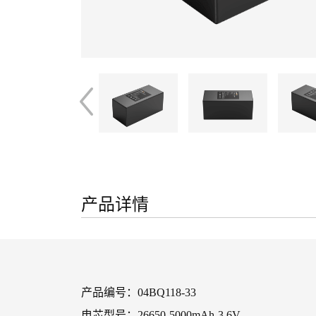
产品详情
产品编号：04BQ118-33
电芯型号：26650-5000mAh-3.6V