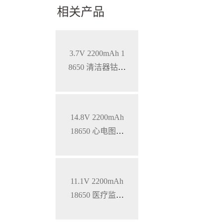
相关产品
3.7V 2200mAh 1
8650 清洁器钴酸
锂电池
14.8V 2200mAh
18650 心电图机
三元锂电池
11.1V 2200mAh
18650 医疗监护
仪三元锂电池