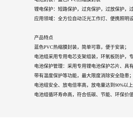
锂电保护：短路保护，过充保护，过放保护，过
应用领域：全方位自动泛光工作灯、便携照明
产品特点
蓝色PVC热缩膜封装，简单可靠，便于安装；
电池组采用专用电芯支架组装，环氧板防护，
电池保护管理：采用专用锂电池保护芯片、具
带有温度保护等功能，最大限度消除安全隐患
电池组安全、放电倍率高，放电量达到90%以
电池组循环寿命高，符合低碳、节能、环保价