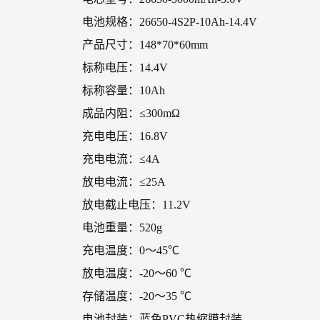
电池规格：26650-4S2P-10Ah-14.4V
产品尺寸：148*70*60mm
标称电压：14.4V
标称容量：10Ah
成品内阻：≤300mΩ
充电电压：16.8V
充电电流：≤4A
放电电流：≤25A
放电截止电压：11.2V
电池重量：520g
充电温度：0～45℃
放电温度：-20～60 ℃
存储温度：-20～35 ℃
电池封装：蓝色PVC热缩膜封装