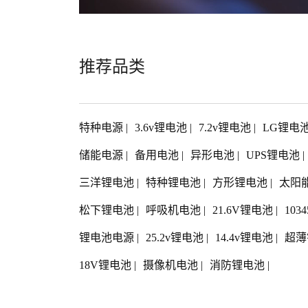
推荐品类
特种电源
|
3.6v锂电池
|
7.2v锂电池
|
LG锂电
储能电源
|
备用电池
|
异形电池
|
UPS锂电池
|
三洋锂电池
|
特种锂电池
|
方形锂电池
|
太阳
松下锂电池
|
呼吸机电池
|
21.6V锂电池
|
103
锂电池电源
|
25.2v锂电池
|
14.4v锂电池
|
超薄
18V锂电池
|
摄像机电池
|
消防锂电池
|