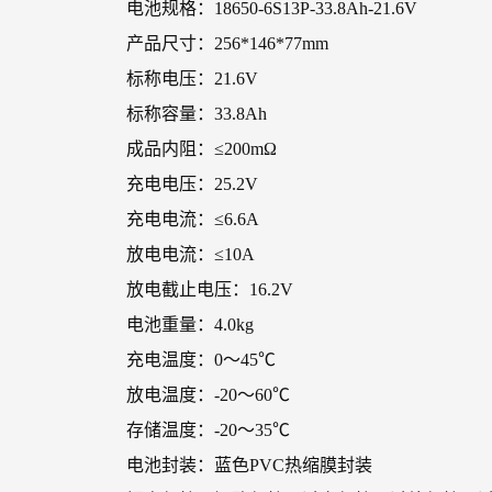
电池规格：18650-6S13P-33.8Ah-21.6V
产品尺寸：256*146*77mm
标称电压：21.6V
标称容量：33.8Ah
成品内阻：≤200mΩ
充电电压：25.2V
充电电流：≤6.6A
放电电流：≤10A
放电截止电压：16.2V
电池重量：4.0kg
充电温度：0～45℃
放电温度：-20～60℃
存储温度：-20～35℃
电池封装：蓝色PVC热缩膜封装