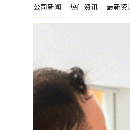
公司新闻
热门资讯
最新资