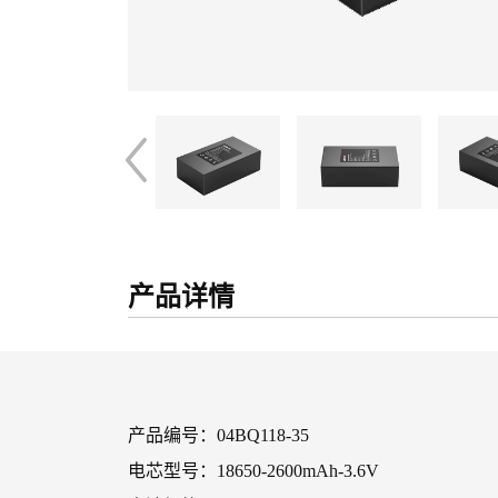
产品详情
产品编号：04BQ118-35
电芯型号：18650-2600mAh-3.6V