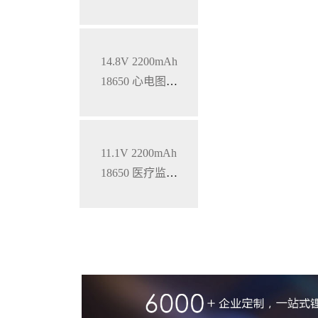
锂电池
14.8V 2200mAh
18650 心电图机
三元锂电池
11.1V 2200mAh
18650 医疗监护
仪三元锂电池