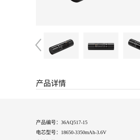
产品详情
产品编号：36AQ517-15
电芯型号：18650-3350mAh-3.6V