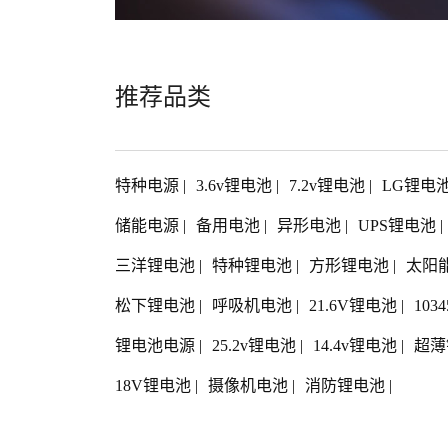
推荐品类
特种电源
|
3.6v锂电池
|
7.2v锂电池
|
LG锂电
储能电源
|
备用电池
|
异形电池
|
UPS锂电池
|
三洋锂电池
|
特种锂电池
|
方形锂电池
|
太阳
松下锂电池
|
呼吸机电池
|
21.6V锂电池
|
103
锂电池电源
|
25.2v锂电池
|
14.4v锂电池
|
超薄
18V锂电池
|
摄像机电池
|
消防锂电池
|