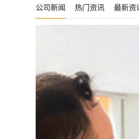
公司新闻
热门资讯
最新资