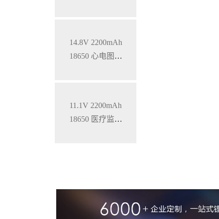
锂电池
14.8V 2200mAh
18650 心电图机
三元锂电池
11.1V 2200mAh
18650 医疗监护
仪三元锂电池