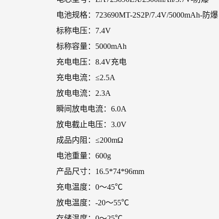
电池规格：723690MT-2S2P/7.4V/5000mAh-防爆
标称电压：7.4V
标称容量：5000mAh
充电电压：8.4V充电
充电电流：≤2.5A
放电电流：2.3A
瞬间放电电流：6.0A
放电截止电压：3.0V
成品内阻：≤200mΩ
电池重量：600g
产品尺寸：16.5*74*96mm
充电温度：0～45℃
放电温度：-20～55℃
存储温度：0～25℃