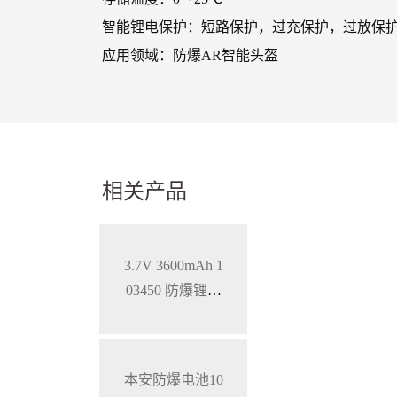
智能锂电保护：短路保护，过充保护，过放保
应用领域：防爆AR智能头盔
相关产品
3.7V 3600mAh 1
03450 防爆锂离
子电池，铝壳电
池
本安防爆电池10