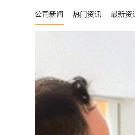
公司新闻
热门资讯
最新资