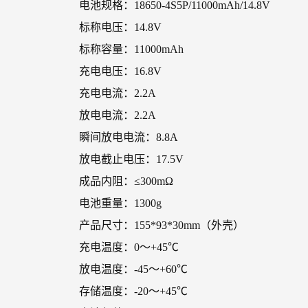
电池规格：18650-4S5P/11000mAh/14.8V
标称电压：14.8V
标称容量：11000mAh
充电电压：16.8V
充电电流：2.2A
放电电流：2.2A
瞬间放电电流：8.8A
放电截止电压：17.5V
成品内阻：≤300mΩ
电池重量：1300g
产品尺寸：155*93*30mm（外壳）
充电温度：0～+45℃
放电温度：-45～+60℃
存储温度：-20～+45℃