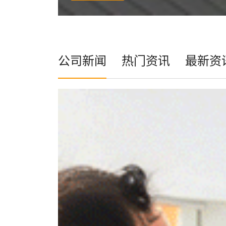
公司新闻
热门资讯
最新资