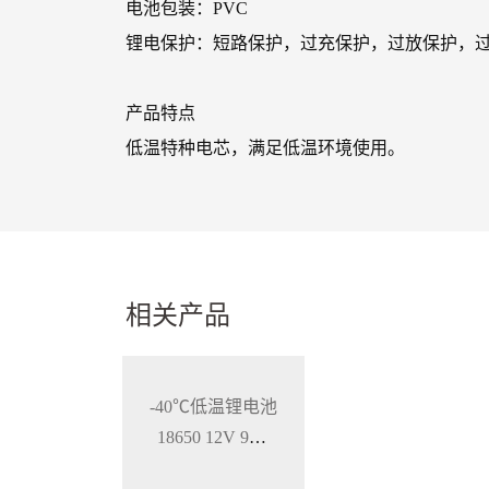
电池包装：PVC
锂电保护：短路保护，过充保护，过放保护，
产品特点
低温特种电芯，满足低温环境使用。
相关产品
-40℃低温锂电池
18650 12V 9Ah
特种用途携行电