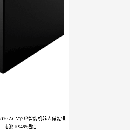
h 26650 AGV管廊智能机器人储能锂
电池 RS485通信