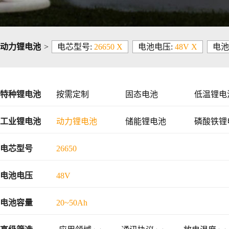
动力锂电池
>
电芯型号:
26650 X
电池电压:
48V X
电池
特种锂电池
按需定制
固态电池
低温锂电
工业锂电池
动力锂电池
储能锂电池
磷酸铁锂
48V锂电池
电芯型号
26650
电池电压
48V
电池容量
20~50Ah