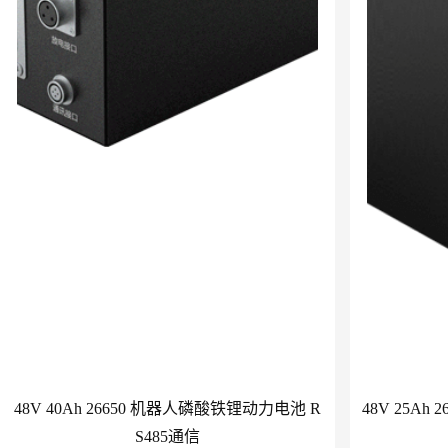
48V 40Ah 26650 机器人磷酸铁锂动力电池 R
48V 25A
S485通信