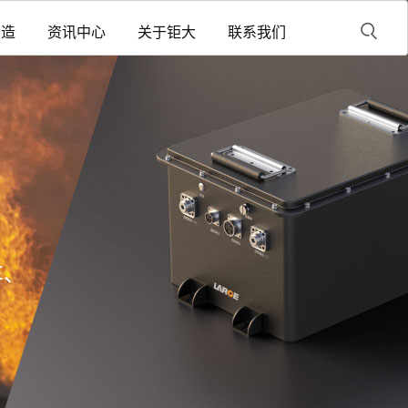
制造
资讯中心
关于钜大
联系我们
车、