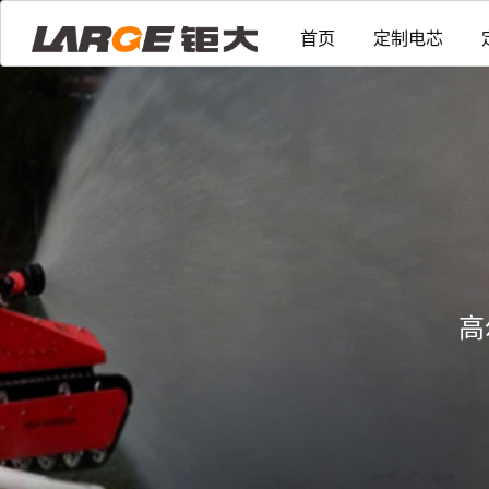
首页
定制电芯
高