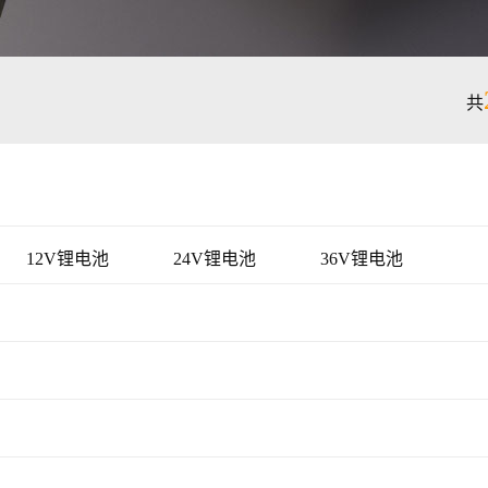
共
12V锂电池
24V锂电池
36V锂电池