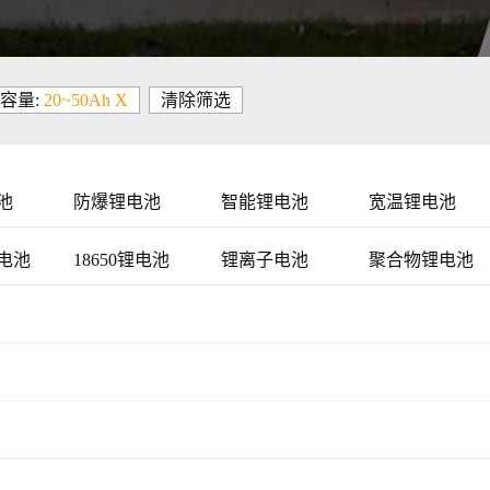
容量:
20~50Ah X
清除筛选
池
防爆锂电池
智能锂电池
宽温锂电池
电池
18650锂电池
锂离子电池
聚合物锂电池