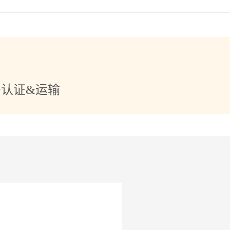
+认证&运输