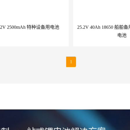
25.2V 2500mAh 特种设备用电池
25.2V 40Ah 18650 
电池
1