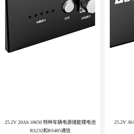
25.2V 20Ah 18650 特种车辆电源储能锂电池
25.2V 
RS232和RS485通信