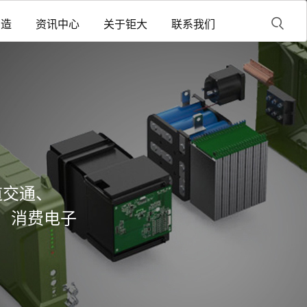
制造
资讯中心
关于钜大
联系我们
道交通、
、消费电子