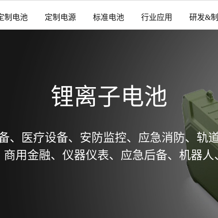
定制电池
定制电源
标准电池
行业应用
研发&
锂离子电池
备、医疗设备、安防监控、应急消防、轨
、商用金融、仪器仪表、应急后备、机器人