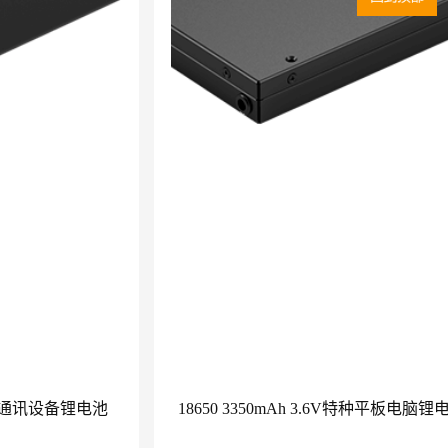
Ah北斗通讯设备锂电池
18650 3350mAh 3.6V特种平板电脑锂