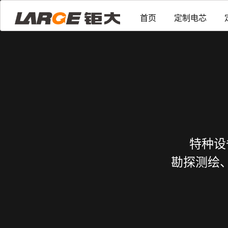
首页
定制电芯
特种设
勘探测绘