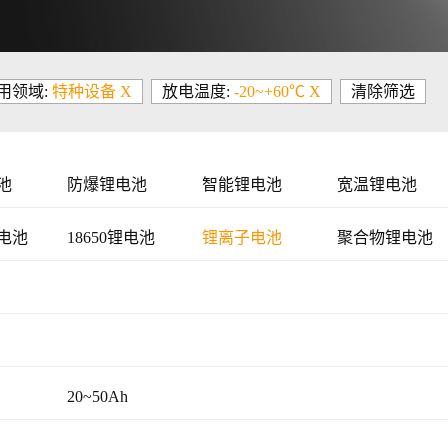
用领域:
特种设备 X
放电温度:
-20~+60℃ X
清除筛选
池
防爆锂电池
智能锂电池
宽温锂电池
电池
18650锂电池
锂离子电池
聚合物锂电池
20~50Ah