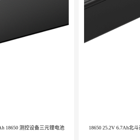
30Ah 18650 测控设备三元锂电池
18650 25.2V 6.7