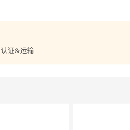
+认证&运输