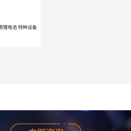
船舶备用锂电池 特种设备