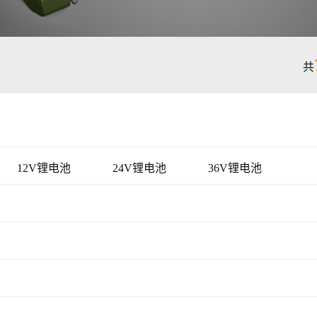
共
12V锂电池
24V锂电池
36V锂电池