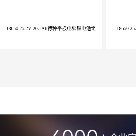
18650 25.2V 20.1Ah特种平板电脑锂电池组
18650 