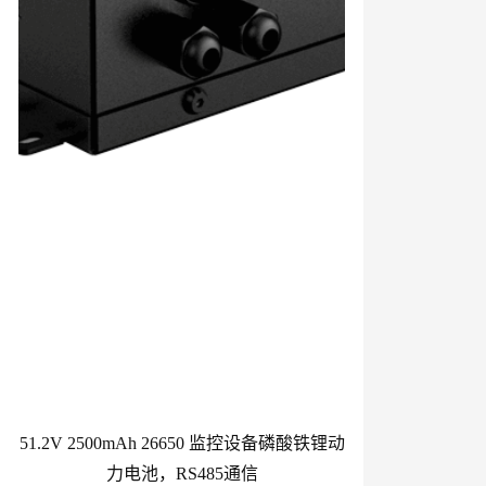
51.2V 2500mAh 26650 监控设备磷酸铁锂动
力电池，RS485通信