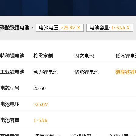
磷酸铁锂电池
>
电池电压:
>25.6V X
电池容量:
1~5Ah X
特种锂电池
按需定制
固态电池
低温锂电
工业锂电池
动力锂电池
储能锂电池
磷酸铁锂
48V锂电池
电芯型号
26650
电池电压
>25.6V
电池容量
1~5Ah