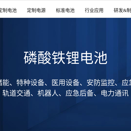
定制电池
定制电源
标准电池
行业应用
研发&
磷酸铁锂电池
储能、特种设备、医用设备、安防监控、应
轨道交通、机器人、应急后备、电力通讯