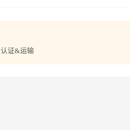
+认证&运输