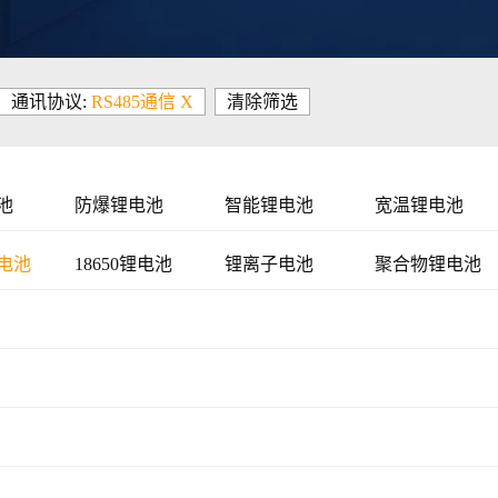
通讯协议:
RS485通信 X
清除筛选
池
防爆锂电池
智能锂电池
宽温锂电池
电池
18650锂电池
锂离子电池
聚合物锂电池