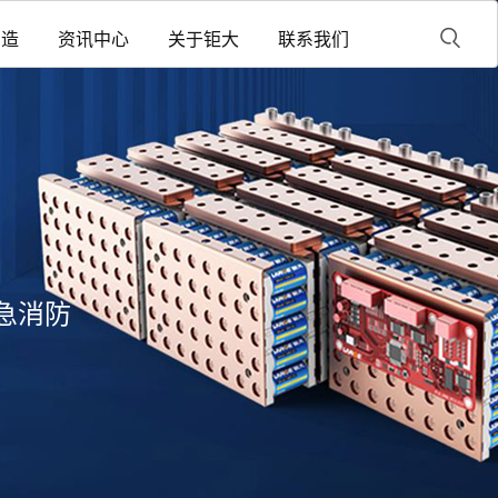
制造
资讯中心
关于钜大
联系我们
急消防