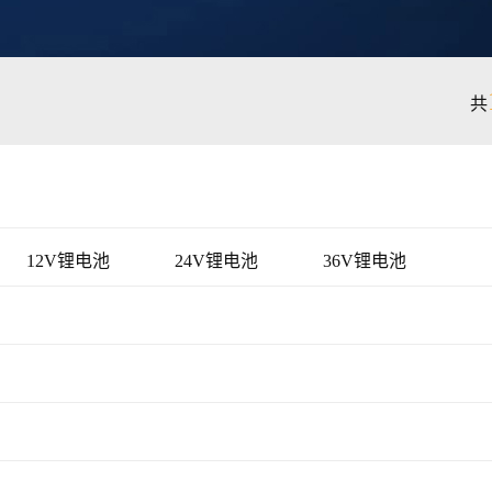
共
12V锂电池
24V锂电池
36V锂电池