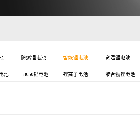
池
防爆锂电池
智能锂电池
宽温锂电池
电池
18650锂电池
锂离子电池
聚合物锂电池