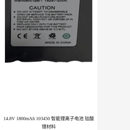
14.8V 1800mAh 103450 智能锂离子电池 钴酸
锂材料