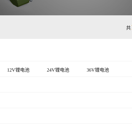
共
12V锂电池
24V锂电池
36V锂电池