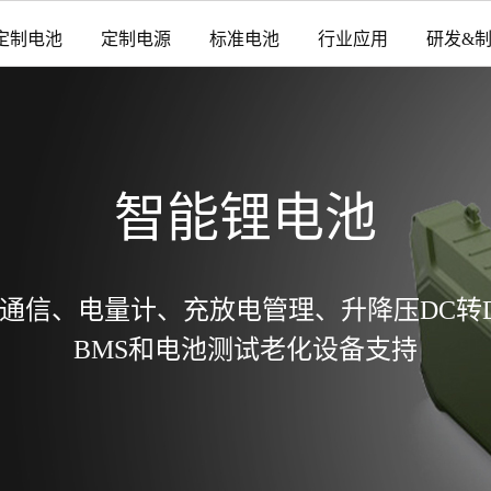
定制电池
定制电源
标准电池
行业应用
研发&
智能锂电池
通信、电量计、充放电管理、升降压DC转
BMS和电池测试老化设备支持