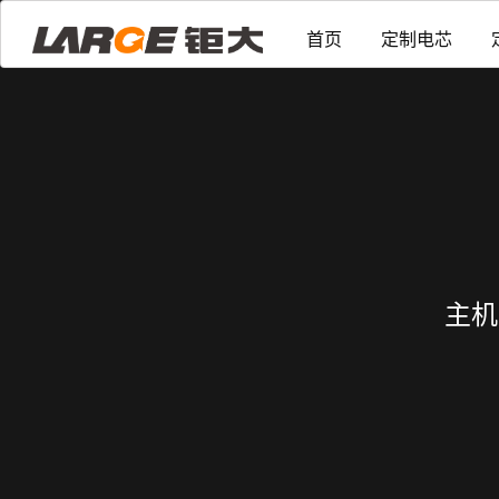
首页
定制电芯
主机