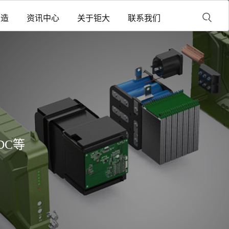
制造
资讯中心
关于钜大
联系我们
DC等