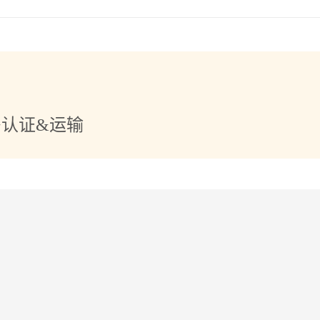
+认证&运输