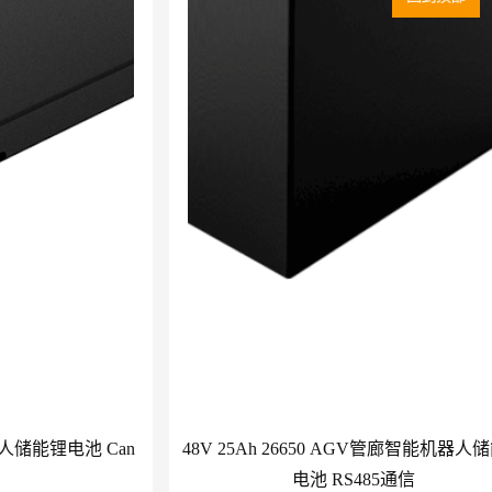
机器人储能锂电池 Can
48V 25Ah 26650 AGV管廊智能机器人
电池 RS485通信