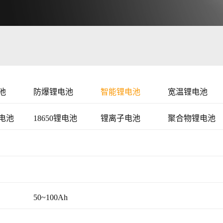
池
防爆锂电池
智能锂电池
宽温锂电池
电池
18650锂电池
锂离子电池
聚合物锂电池
50~100Ah