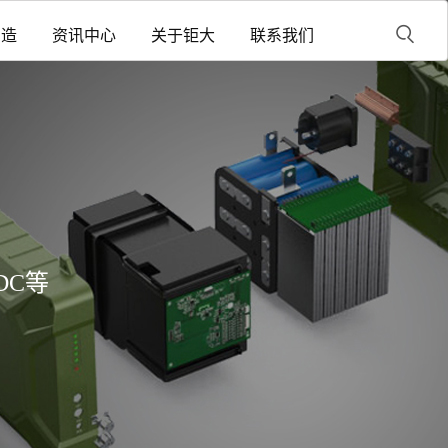
制造
资讯中心
关于钜大
联系我们
DC等