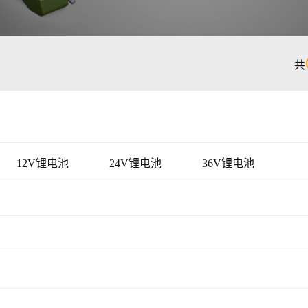
共
12V锂电池
24V锂电池
36V锂电池