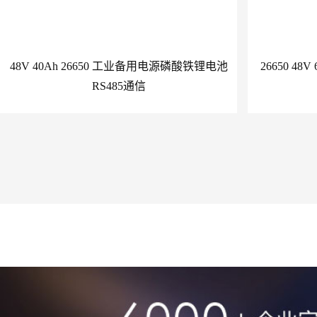
48V 40Ah 26650 工业备用电源磷酸铁锂电池
26650 4
RS485通信