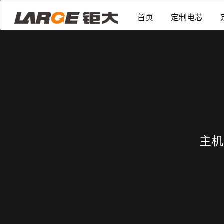
首页
定制电芯
主机