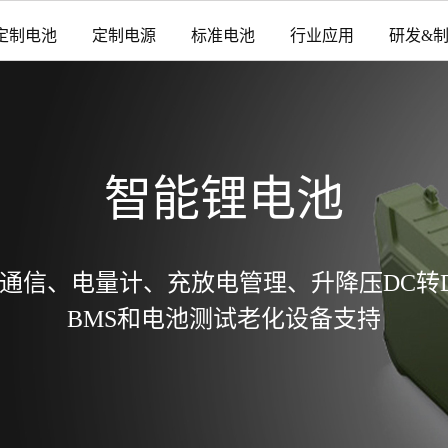
定制电池
定制电源
标准电池
行业应用
研发&
智能锂电池
通信、电量计、充放电管理、升降压DC转
BMS和电池测试老化设备支持