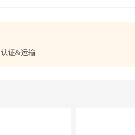
+认证&运输