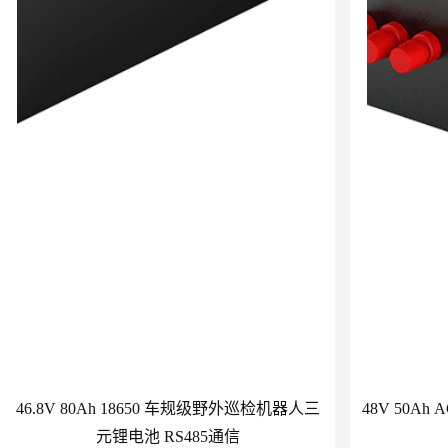
46.8V 80Ah 18650 车规级野外巡检机器人三
48V 50
元锂电池 RS485通信