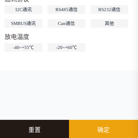
I2C通讯
RS485通信
RS232通信
SMBUS通讯
Can通信
其他
放电温度
-40~+55℃
-20~+60℃
重置
确定