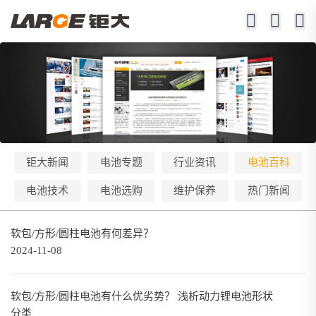
钜大新闻
电池专题
行业资讯
电池百科
电池技术
电池选购
维护保养
热门新闻
软包/方形/圆柱电池有何差异？
2024-11-08
软包/方形/圆柱电池有什么优劣势？ 浅析动力锂电池形状
分类