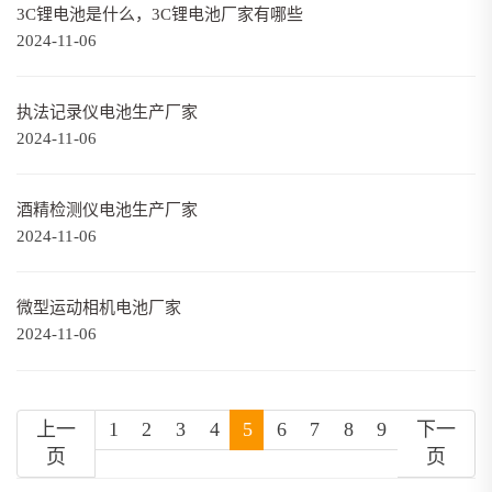
3C锂电池是什么，3C锂电池厂家有哪些
2024-11-06
执法记录仪电池生产厂家
2024-11-06
酒精检测仪电池生产厂家
2024-11-06
微型运动相机电池厂家
2024-11-06
上一
1
2
3
4
5
6
7
8
9
下一
页
页