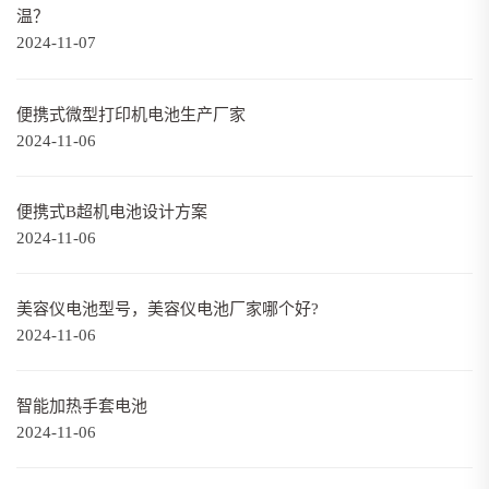
温？
2024-11-07
便携式微型打印机电池生产厂家
2024-11-06
便携式B超机电池设计方案
2024-11-06
美容仪电池型号，美容仪电池厂家哪个好?
2024-11-06
智能加热手套电池
2024-11-06