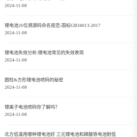
2024-11-08
锂电池26位溯源码命名规范-国标GB34013-2017
2024-11-08
锂电池失效分析:锂电池常见的失效表现
2024-11-08
圆柱&方形锂电池喷码的秘密
2024-11-08
锂离子电池喷码你了解吗？
2024-11-08
北方低温用哪种锂电池好 三元锂电池和磷酸铁电池耐低