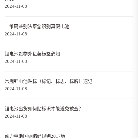
2024-11-08
二维码鉴别法帮您识别真假电池
2024-11-08
锂电池货物外包装标签必知
2024-11-08
常规锂电池贴标（标记、标志、标牌）速记
2024-11-08
锂电池出货如何贴标识才能避免被查？
2024-11-08
动力电池国标编码规则2017版