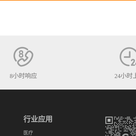
8小时响应
24小时
行业应用
医疗