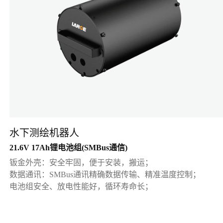
水下测绘机器人
21.6V 17Ah锂电池组(SMBus通信)
钣金外壳：安全牢固，便于安装，搬运；
数据通讯：SMBus通讯精确数据传输、精准温度控制；
电池组安全、放电性能好，循环寿命长；