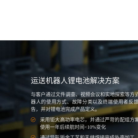
运送机器人锂电池解决方案
与客户通过文件调查、视频会议和实地探索等方
器人的使用方式、故障分类以及终端使用者反
告，并对锂电池完成产品定义。
采用钜大高功率电芯，并通过严苛的配组方
使用一年后续航时间<10%变化
通过异形钣金工艺和无缝焊接完成外壳加工