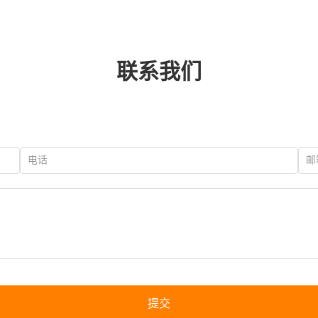
联系我们
提交