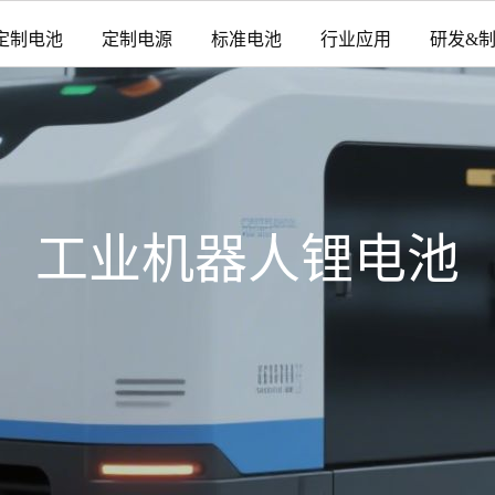
定制电池
定制电源
标准电池
行业应用
研发&
工业机器人锂电池