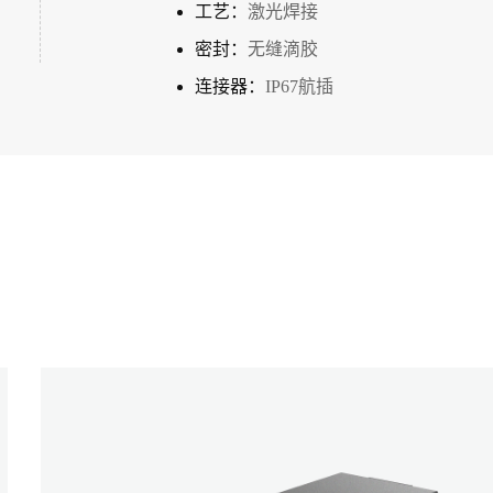
工艺：
激光焊接
密封：
无缝滴胶
连接器：
IP67航插