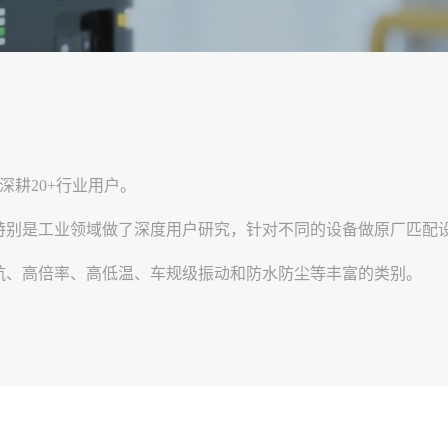
，深耕20+行业用户。
特别是工业领域做了深度用户研究，针对不同的设备做原厂匹配
航、高倍率、高低温、车规级振动和防水防尘等丰富的类别。