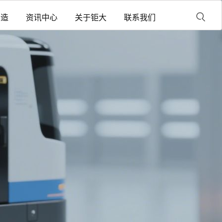
制造
资讯中心
关于钜大
联系我们