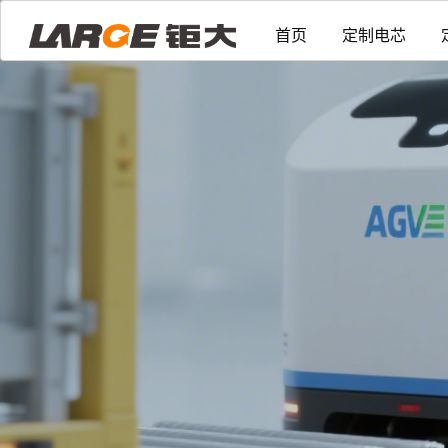
首页
定制电芯