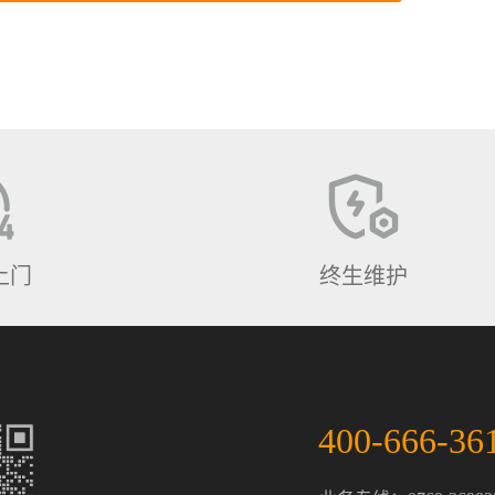
上门
终生维护
400-666-36