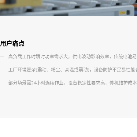
用户痛点
—
高负载工作时瞬时功率需求大，供电波动影响效率，传统电池易
—
工厂环境复杂(震动、粉尘、高温或震动)，设备防护不足易性能
—
部分场景需24小时连续作业，设备稳定性要求高，停机维护成