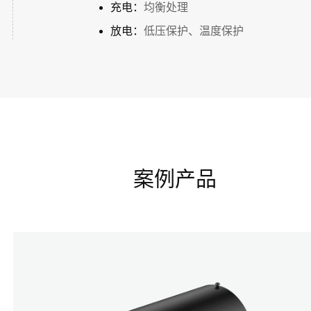
充电：
均衡处理
放电：
低压保护、温度保护
案例产品