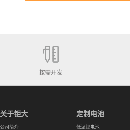
按需开发
关于钜大
定制电池
公司简介
低温锂电池