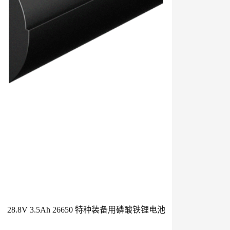
28.8V 3.5Ah 26650 特种装备用磷酸铁锂电池