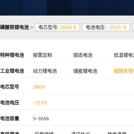
磷酸铁锂电池
>
电芯型号:
26650 X
电池电压:
>25.6V X
特种锂电池
按需定制
固态电池
低温锂电
工业锂电池
动力锂电池
储能锂电池
磷酸铁锂
48V锂电池
电芯型号
26650
电池电压
>25.6V
电池容量
5~10Ah