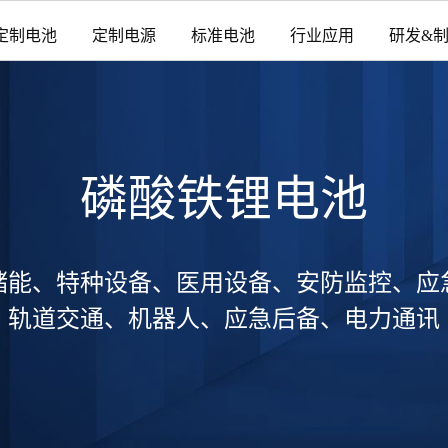
定制电池
定制电源
标准电池
行业应用
研发&
磷酸铁锂电池
储能、特种设备、医用设备、安防监控、应
轨道交通、机器人、应急后备、电力通讯