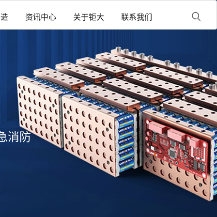
制造
资讯中心
关于钜大
联系我们
急消防