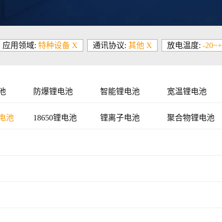
应用领域:
特种设备 X
通讯协议:
其他 X
放电温度:
-20~
池
防爆锂电池
智能锂电池
宽温锂电池
电池
18650锂电池
锂离子电池
聚合物锂电池