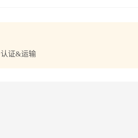
+认证&运输